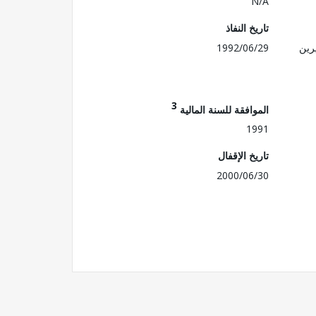
N/A
تاريخ النفاذ
رين
1992/06/29
3
الموافقة للسنة المالية
1991
تاريخ الإقفال
2000/06/30