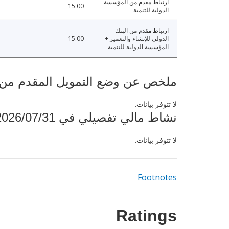
ارتباط مقدم من المؤسسة
15.00
الدولية للتنمية
ارتباط مقدم من البنك
الدولي للإنشاء والتعمير +
15.00
المؤسسة الدولية للتنمية
ملخص عن وضع التمويل المقدم من البنك ال
لا تتوفر بيانات.
نشاط مالي تفصيلي في 2026/07/31
لا تتوفر بيانات.
Footnotes
Ratings