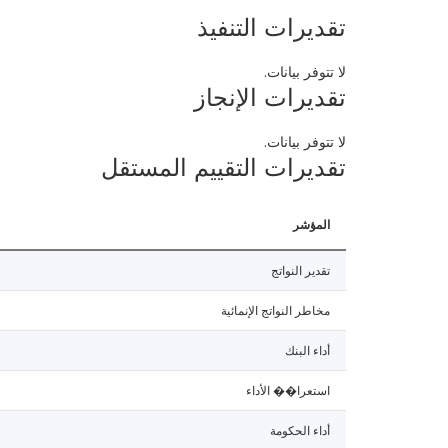
تقديرات التنفيذ
لا تتوفر بيانات.
تقديرات الإنجاز
لا تتوفر بيانات.
تقديرات التقييم المستقل
المؤشر
تقدير النواتج
مخاطر النواتج الإنمائية
أداء البنك
استعرا�� الأداء
أداء الحكومة