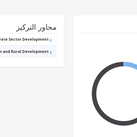
محاور التركيز
ivate Sector Development
an and Rural Development