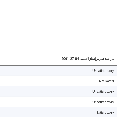
مراجعة تقارير إنجاز التنفيذ: 04-27-2001
Unsatisfactory
Not Rated
Unsatisfactory
Unsatisfactory
Satisfactory