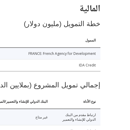
المالية
خطة التمويل (مليون دولار)
الممول
FRANCE: French Agency for Development
IDA Credit
إجمالي تمويل المشروع (بملايين الد
نوع الأداة
البنك الدولي للإنشاء والتعمير/الم
ارتباط مقدم من البنك
غير متاح
الدولي للإنشاء والتعمير