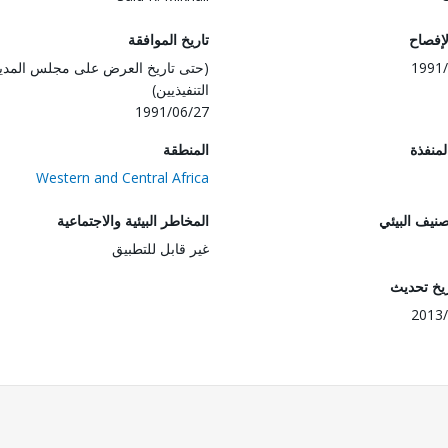
لإفصاح
تاريخ الموافقة
1991/
(حتى تاريخ العرض على مجلس المدي
التنفيذيين)
1991/06/27
المنفذة
المنطقة
Western and Central Africa
صنيف البيئي
المخاطر البيئية والاجتماعية
غير قابل للتطبيق
ريخ تحديث
2013/