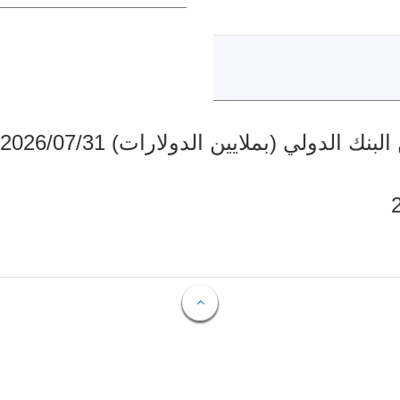
دولي (بملايين الدولارات) 2026/07/31