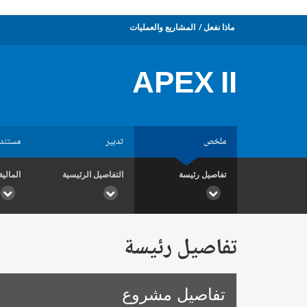
ماذا نفعل
المشاريع والعمليات
APEX II
ملخص
تدبير
مستند
تفاصيل رئيسة
التفاصيل الرئيسية
المالية
تفاصيل رئيسة
تفاصيل مشروع