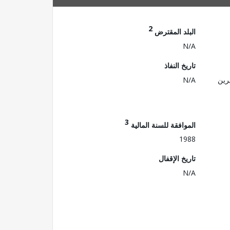
2
البلد المقترض
N/A
تاريخ النفاذ
رين
N/A
3
الموافقة للسنة المالية
1988
تاريخ الإقفال
N/A