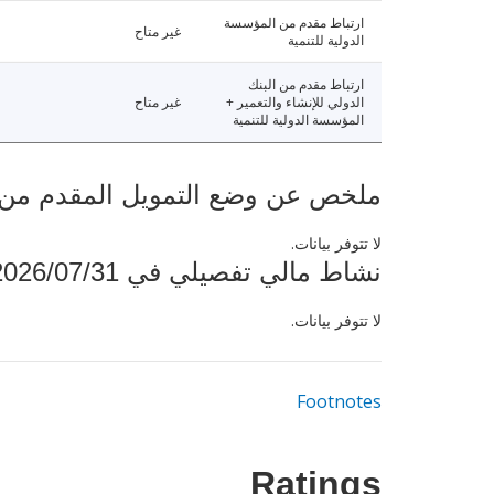
ارتباط مقدم من المؤسسة
غير متاح
الدولية للتنمية
ارتباط مقدم من البنك
الدولي للإنشاء والتعمير +
غير متاح
المؤسسة الدولية للتنمية
ملخص عن وضع التمويل المقدم من البنك ال
لا تتوفر بيانات.
نشاط مالي تفصيلي في 2026/07/31
لا تتوفر بيانات.
Footnotes
Ratings