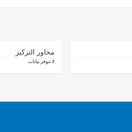
محاور التركيز
لا تتوفر بيانات.