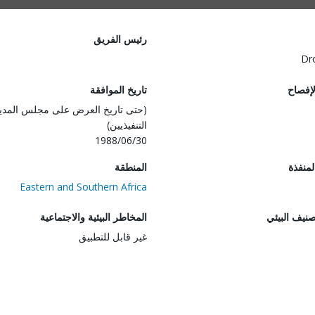
رئيس الفريق
Dr
لإفصاح
تاريخ الموافقة
(حتى تاريخ العرض على مجلس المدي
التنفيذيين)
1988/06/30
المنفذة
المنطقة
Eastern and Southern Africa
صنيف البيئي
المخاطر البيئية والاجتماعية
غير قابل للتطبيق