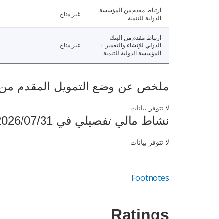
ارتباط مقدم من المؤسسة
غير متاح
الدولية للتنمية
ارتباط مقدم من البنك
الدولي للإنشاء والتعمير +
غير متاح
المؤسسة الدولية للتنمية
ملخص عن وضع التمويل المقدم من البنك ال
لا تتوفر بيانات.
نشاط مالي تفصيلي في 2026/07/31
لا تتوفر بيانات.
Footnotes
Ratings