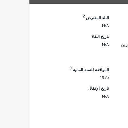
2
البلد المقترض
N/A
تاريخ النفاذ
رين
N/A
3
الموافقة للسنة المالية
1975
تاريخ الإقفال
N/A