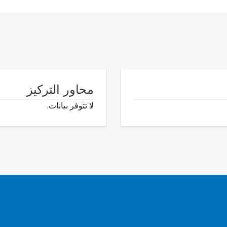
محاور التركيز
لا تتوفر بيانات.