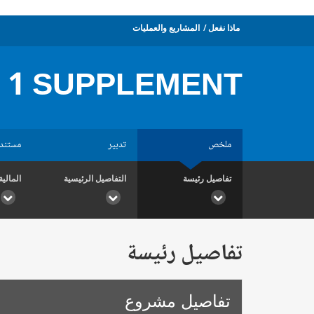
ماذا نفعل
المشاريع والعمليات
 1 SUPPLEMENT
ملخص
تدبير
مستند
تفاصيل رئيسة
التفاصيل الرئيسية
المالية
تفاصيل رئيسة
تفاصيل مشروع