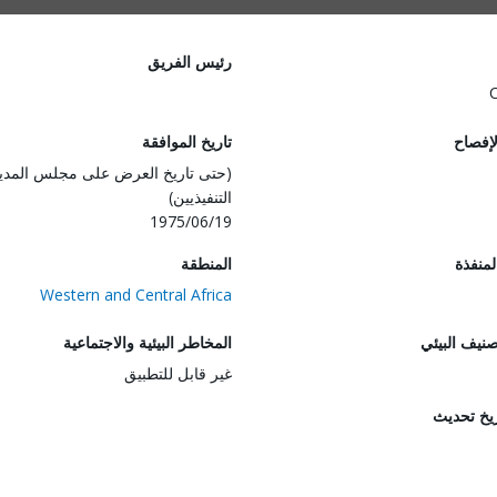
رئيس الفريق
لإفصاح
تاريخ الموافقة
(حتى تاريخ العرض على مجلس المدي
التنفيذيين)
1975/06/19
المنفذة
المنطقة
Western and Central Africa
صنيف البيئي
المخاطر البيئية والاجتماعية
غير قابل للتطبيق
ريخ تحديث