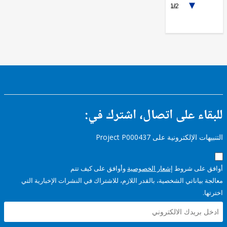
1/2
National
Government
ء على اتصال، اشترك في:
إلكترونية على Project P000437
على شروط
إشعار الخصوصية
وأوافق على كيف تتم
ياناتي الشخصية، بالقدر اللازم، للاشتراك في النشرات الإخبارية التي