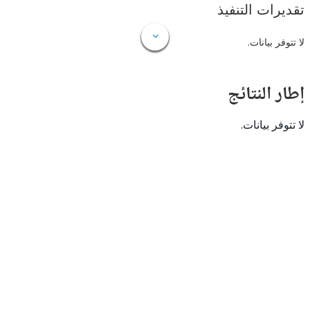
ات التنفيذ
 بيانات.
النتائج
 بيانات.