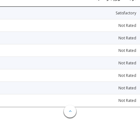
Satisfactory
Not Rated
Not Rated
Not Rated
Not Rated
Not Rated
Not Rated
Not Rated