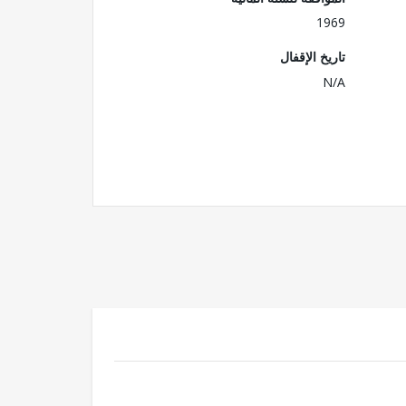
1969
تاريخ الإقفال
N/A