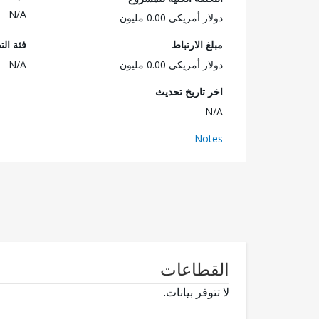
N/A
دولار أمريكي 0.00 مليون
مبلغ الارتباط
فئة الت
دولار أمريكي 0.00 مليون
N/A
اخر تاريخ تحديث
N/A
Notes
القطاعات
لا تتوفر بيانات.