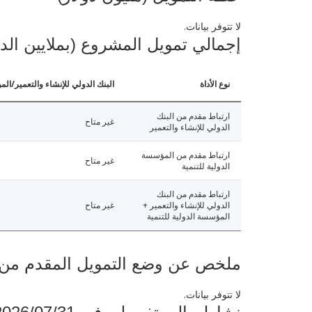
لا تتوفر بيانات.
إجمالي تمويل المشروع (بملايين الد
نوع الأداة
البنك الدولي للإنشاء والتعمير/الم
ارتباط مقدم من البنك
غير متاح
الدولي للإنشاء والتعمير
ارتباط مقدم من المؤسسة
غير متاح
الدولية للتنمية
ارتباط مقدم من البنك
الدولي للإنشاء والتعمير +
غير متاح
المؤسسة الدولية للتنمية
ملخص عن وضع التمويل المقدم من البنك ال
لا تتوفر بيانات.