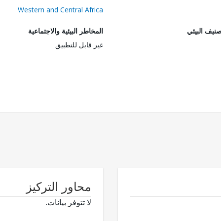
Western and Central Africa
صنيف البيئي
المخاطر البيئية والاجتماعية
غير قابل للتطبيق
محاور التركيز
لا تتوفر بيانات.