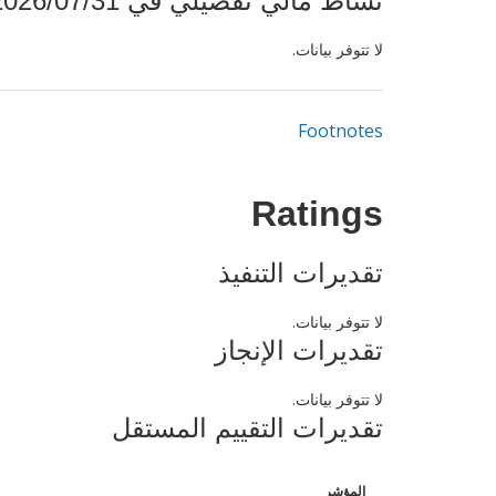
نشاط مالي تفصيلي في 2026/07/31
لا تتوفر بيانات.
Footnotes
Ratings
تقديرات التنفيذ
لا تتوفر بيانات.
تقديرات الإنجاز
لا تتوفر بيانات.
تقديرات التقييم المستقل
المؤشر