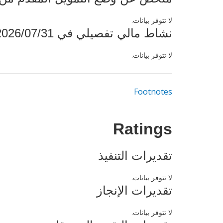
لا تتوفر بيانات.
نشاط مالي تفصيلي في 2026/07/31
لا تتوفر بيانات.
Footnotes
Ratings
تقديرات التنفيذ
لا تتوفر بيانات.
تقديرات الإنجاز
لا تتوفر بيانات.