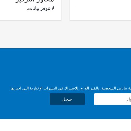
لا تتوفر بيانات.
بياناتي الشخصية، بالقدر اللازم، للاشتراك في النشرات الإخبارية التي اخترتها.
سجل