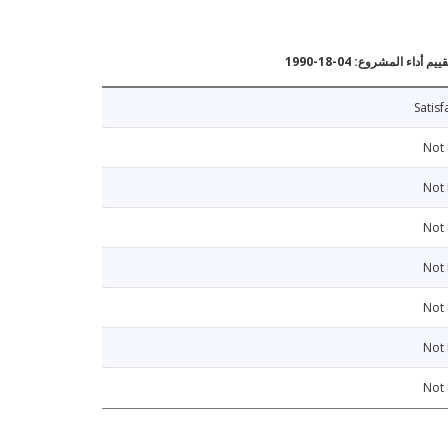
يم أداء المشروع: 04-18-1990
Satisf
Not
Not
Not
Not
Not
Not
Not