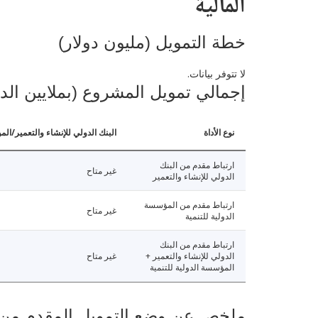
المالية
خطة التمويل (مليون دولار)
لا تتوفر بيانات.
إجمالي تمويل المشروع (بملايين الد
نوع الأداة
البنك الدولي للإنشاء والتعمير/الم
ارتباط مقدم من البنك
غير متاح
الدولي للإنشاء والتعمير
ارتباط مقدم من المؤسسة
غير متاح
الدولية للتنمية
ارتباط مقدم من البنك
الدولي للإنشاء والتعمير +
غير متاح
المؤسسة الدولية للتنمية
ملخص عن وضع التمويل المقدم من البنك ال