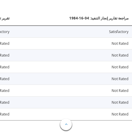
مراجعة تقارير إنجاز التنفيذ: 04-16-1984
تقرير تقي
actory
Satisfactory
 Rated
Not Rated
 Rated
Not Rated
 Rated
Not Rated
 Rated
Not Rated
 Rated
Not Rated
 Rated
Not Rated
 Rated
Not Rated