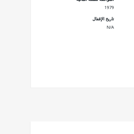
1979
تاريخ الإقفال
N/A