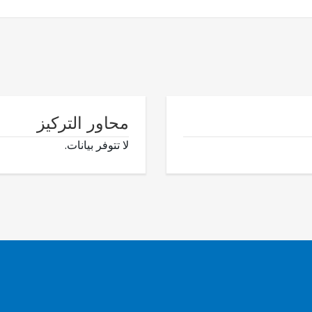
محاور التركيز
لا تتوفر بيانات.