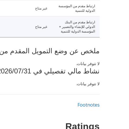
ارتباط مقدم من المؤسسة
غير متاح
الدولية للتنمية
ارتباط مقدم من البنك
الدولي للإنشاء والتعمير +
غير متاح
المؤسسة الدولية للتنمية
ملخص عن وضع التمويل المقدم من البنك ال
لا تتوفر بيانات.
نشاط مالي تفصيلي في 2026/07/31
لا تتوفر بيانات.
Footnotes
Ratings