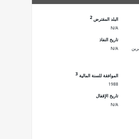
2
البلد المقترض
N/A
تاريخ النفاذ
رين
N/A
3
الموافقة للسنة المالية
1988
تاريخ الإقفال
N/A