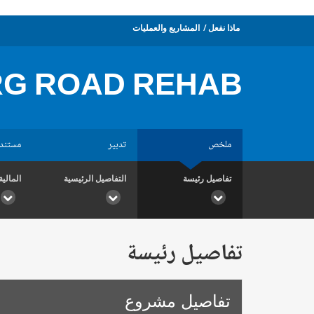
ماذا نفعل
المشاريع والعمليات
G ROAD REHAB
ملخص
تدبير
مستند
تفاصيل رئيسة
التفاصيل الرئيسية
المالية
تفاصيل رئيسة
تفاصيل مشروع