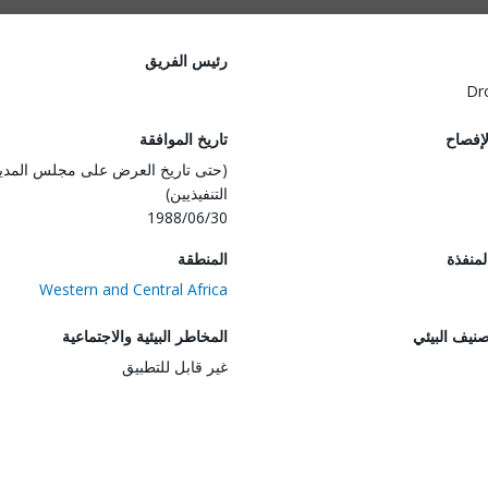
رئيس الفريق
Dr
لإفصاح
تاريخ الموافقة
(حتى تاريخ العرض على مجلس المدي
التنفيذيين)
1988/06/30
المنفذة
المنطقة
Western and Central Africa
صنيف البيئي
المخاطر البيئية والاجتماعية
غير قابل للتطبيق