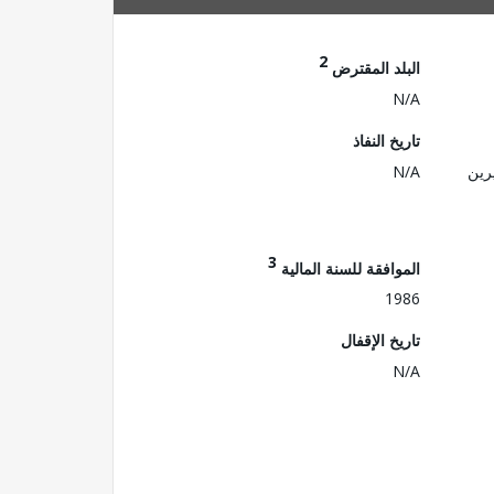
2
البلد المقترض
N/A
تاريخ النفاذ
رين
N/A
3
الموافقة للسنة المالية
1986
تاريخ الإقفال
N/A