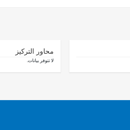
محاور التركيز
لا تتوفر بيانات.