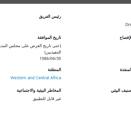
رئيس الفريق
Dr
لإفصاح
تاريخ الموافقة
(حتى تاريخ العرض على مجلس المدي
التنفيذيين)
1986/06/30
المنفذة
المنطقة
Western and Central Africa
صنيف البيئي
المخاطر البيئية والاجتماعية
غير قابل للتطبيق