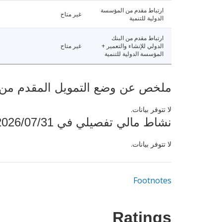
ارتباط مقدم من المؤسسة
غير متاح
الدولية للتنمية
ارتباط مقدم من البنك
الدولي للإنشاء والتعمير +
غير متاح
المؤسسة الدولية للتنمية
ملخص عن وضع التمويل المقدم من البنك ال
لا تتوفر بيانات.
نشاط مالي تفصيلي في 2026/07/31
لا تتوفر بيانات.
Footnotes
Ratings