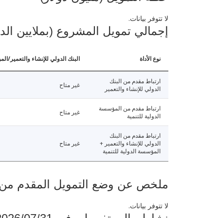
لا تتوفر بيانات.
إجمالي تمويل المشروع (بملايين الد
نوع الأداة
البنك الدولي للإنشاء والتعمير/الم
ارتباط مقدم من البنك
غير متاح
الدولي للإنشاء والتعمير
ارتباط مقدم من المؤسسة
غير متاح
الدولية للتنمية
ارتباط مقدم من البنك
الدولي للإنشاء والتعمير +
غير متاح
المؤسسة الدولية للتنمية
ملخص عن وضع التمويل المقدم من البنك ال
لا تتوفر بيانات.