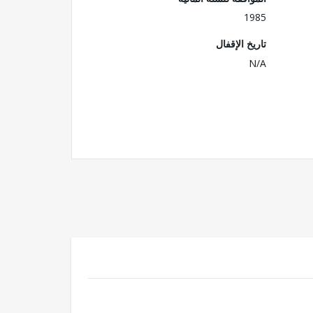
1985
تاريخ الإقفال
N/A