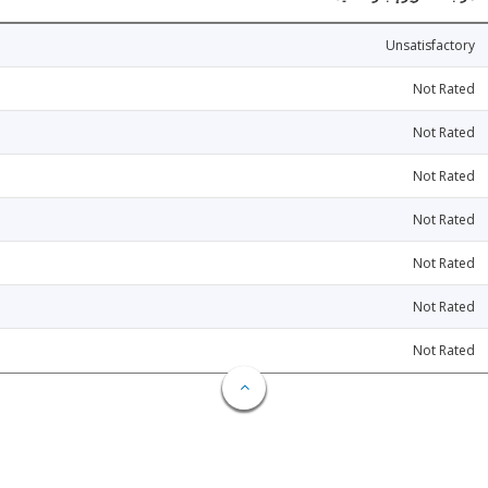
Unsatisfactory
Not Rated
Not Rated
Not Rated
Not Rated
Not Rated
Not Rated
Not Rated