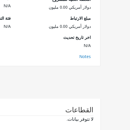
N/A
دولار أمريكي 0.00 مليون
مبلغ الارتباط
فئة الت
دولار أمريكي 0.00 مليون
N/A
اخر تاريخ تحديث
N/A
Notes
القطاعات
لا تتوفر بيانات.