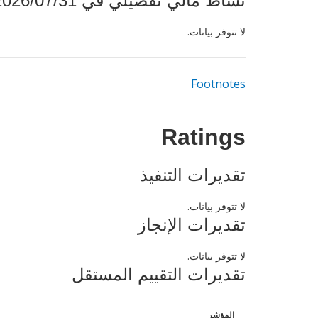
نشاط مالي تفصيلي في 2026/07/31
لا تتوفر بيانات.
Footnotes
Ratings
تقديرات التنفيذ
لا تتوفر بيانات.
تقديرات الإنجاز
لا تتوفر بيانات.
تقديرات التقييم المستقل
المؤشر