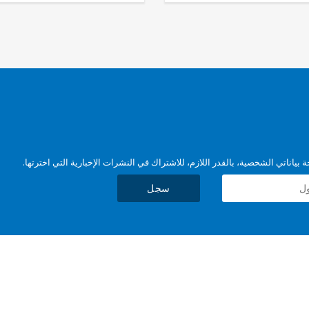
بياناتي الشخصية، بالقدر اللازم، للاشتراك في النشرات الإخبارية التي اخترتها.
سجل