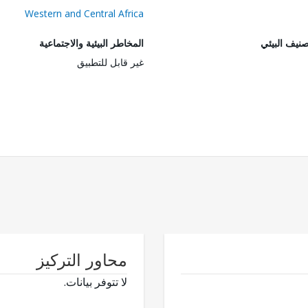
Western and Central Africa
صنيف البيئي
المخاطر البيئية والاجتماعية
غير قابل للتطبيق
محاور التركيز
لا تتوفر بيانات.