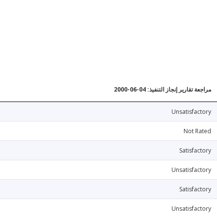
مراجعة تقارير إنجاز التنفيذ: 04-06-2000
Unsatisfactory
Not Rated
Satisfactory
Unsatisfactory
Satisfactory
Unsatisfactory