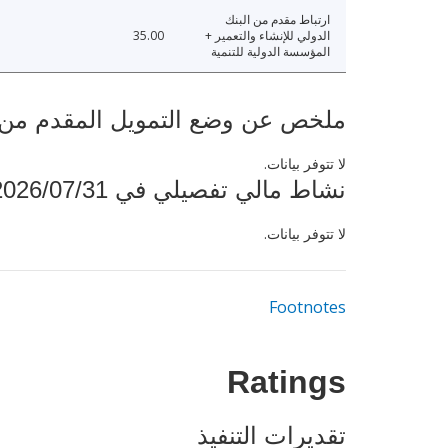
ارتباط مقدم من البنك
الدولي للإنشاء والتعمير +
35.00
المؤسسة الدولية للتنمية
ملخص عن وضع التمويل المقدم من البنك ال
لا تتوفر بيانات.
نشاط مالي تفصيلي في 2026/07/31
لا تتوفر بيانات.
Footnotes
Ratings
تقديرات التنفيذ