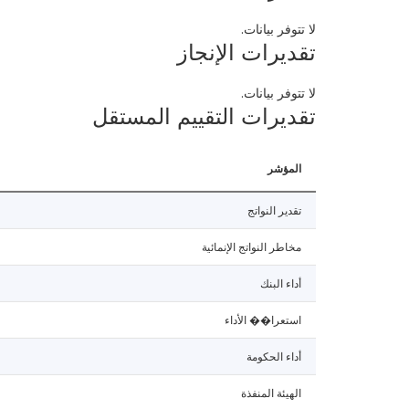
لا تتوفر بيانات.
تقديرات الإنجاز
لا تتوفر بيانات.
تقديرات التقييم المستقل
المؤشر
تقدير النواتج
مخاطر النواتج الإنمائية
أداء البنك
استعرا�� الأداء
أداء الحكومة
الهيئة المنفذة