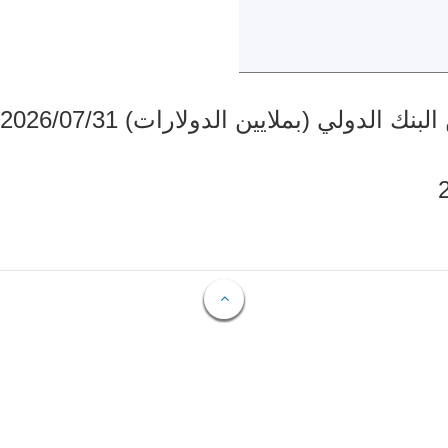
دولي (بملايين الدولارات) 2026/07/31