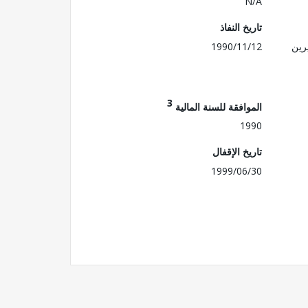
N/A
تاريخ النفاذ
رين
1990/11/12
3
الموافقة للسنة المالية
1990
تاريخ الإقفال
1999/06/30