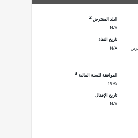
2
البلد المقترض
N/A
تاريخ النفاذ
رين
N/A
3
الموافقة للسنة المالية
1995
تاريخ الإقفال
N/A