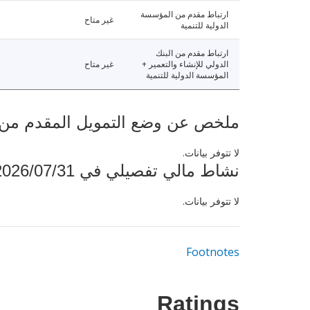
ارتباط مقدم من المؤسسة
غير متاح
الدولية للتنمية
ارتباط مقدم من البنك
الدولي للإنشاء والتعمير +
غير متاح
المؤسسة الدولية للتنمية
ملخص عن وضع التمويل المقدم من البنك ال
لا تتوفر بيانات.
نشاط مالي تفصيلي في 2026/07/31
لا تتوفر بيانات.
Footnotes
Ratings