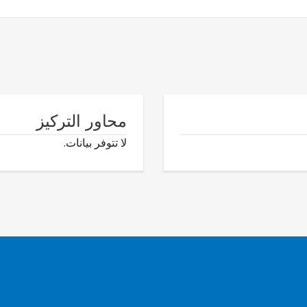
محاور التركيز
لا تتوفر بيانات.