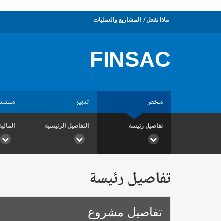
ماذا نفعل
المشاريع والعمليات
FINSAC
ملخص
تدبير
مستند
تفاصيل رئيسة
التفاصيل الرئيسية
المالية
تفاصيل رئيسة
تفاصيل مشروع