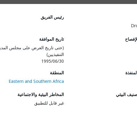
رئيس الفريق
Dr
لإفصاح
تاريخ الموافقة
(حتى تاريخ العرض على مجلس المدي
التنفيذيين)
1995/06/30
المنفذة
المنطقة
Eastern and Southern Africa
صنيف البيئي
المخاطر البيئية والاجتماعية
غير قابل للتطبيق