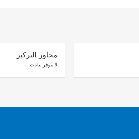
محاور التركيز
لا تتوفر بيانات.