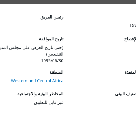
رئيس الفريق
Dr
لإفصاح
تاريخ الموافقة
(حتى تاريخ العرض على مجلس المدي
التنفيذيين)
1995/06/30
المنفذة
المنطقة
Western and Central Africa
صنيف البيئي
المخاطر البيئية والاجتماعية
غير قابل للتطبيق