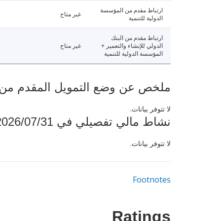
ارتباط مقدم من المؤسسة
غير متاح
الدولية للتنمية
ارتباط مقدم من البنك
الدولي للإنشاء والتعمير +
غير متاح
المؤسسة الدولية للتنمية
ملخص عن وضع التمويل المقدم من البنك ال
لا تتوفر بيانات.
نشاط مالي تفصيلي في 2026/07/31
لا تتوفر بيانات.
Footnotes
Ratings