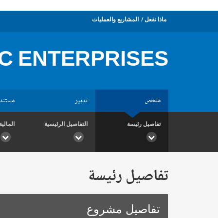
ماذا نفعل
المشاريع والعمليات
C ENTERPRISES
ملخص
تدبير
مستند
تفاصيل رئيسة
التفاصيل الرئيسية
المالية
تفاصيل رئيسة
تفاصيل مشروع