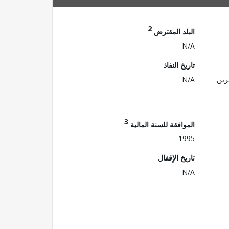
2
البلد المقترض
N/A
تاريخ النفاذ
رين
N/A
3
الموافقة للسنة المالية
1995
تاريخ الإقفال
N/A