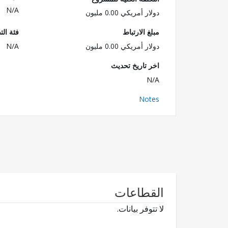
N/A
دولار أمريكي 0.00 مليون
مبلغ الارتباط
فئة الت
دولار أمريكي 0.00 مليون
N/A
اخر تاريخ تحديث
N/A
Notes
القطاعات
لا تتوفر بيانات.