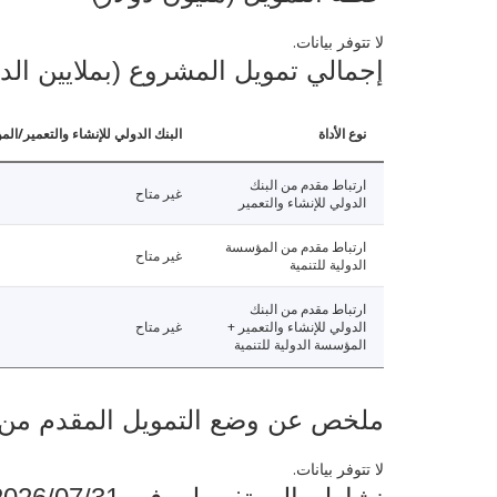
لا تتوفر بيانات.
إجمالي تمويل المشروع (بملايين الد
نوع الأداة
البنك الدولي للإنشاء والتعمير/الم
ارتباط مقدم من البنك
غير متاح
الدولي للإنشاء والتعمير
ارتباط مقدم من المؤسسة
غير متاح
الدولية للتنمية
ارتباط مقدم من البنك
الدولي للإنشاء والتعمير +
غير متاح
المؤسسة الدولية للتنمية
ملخص عن وضع التمويل المقدم من البنك ال
لا تتوفر بيانات.