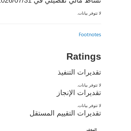
نشاط مالي تفصيلي في 2026/07/31
لا تتوفر بيانات.
Footnotes
Ratings
تقديرات التنفيذ
لا تتوفر بيانات.
تقديرات الإنجاز
لا تتوفر بيانات.
تقديرات التقييم المستقل
المؤشر