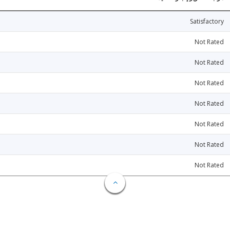
Satisfactory
Not Rated
Not Rated
Not Rated
Not Rated
Not Rated
Not Rated
Not Rated