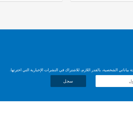
بياناتي الشخصية، بالقدر اللازم، للاشتراك في النشرات الإخبارية التي اخترتها.
سجل