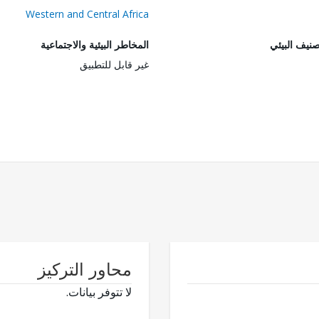
Western and Central Africa
صنيف البيئي
المخاطر البيئية والاجتماعية
غير قابل للتطبيق
محاور التركيز
لا تتوفر بيانات.