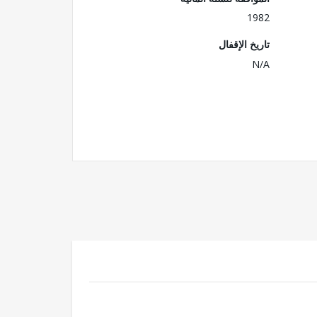
1982
تاريخ الإقفال
N/A