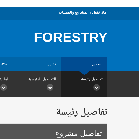
ماذا نفعل
المشاريع والعمليات
FORESTRY
ملخص
تدبير
مستند
تفاصيل رئيسة
التفاصيل الرئيسية
المالية
تفاصيل رئيسة
تفاصيل مشروع