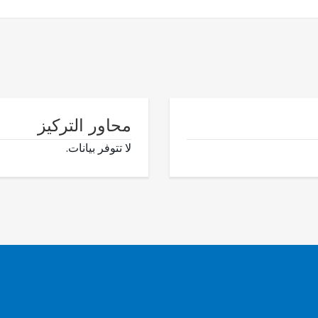
محاور التركيز
لا تتوفر بيانات.