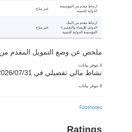
ارتباط مقدم من المؤسسة
غير متاح
الدولية للتنمية
ارتباط مقدم من البنك
الدولي للإنشاء والتعمير +
غير متاح
المؤسسة الدولية للتنمية
ملخص عن وضع التمويل المقدم من البنك ال
لا تتوفر بيانات.
نشاط مالي تفصيلي في 2026/07/31
لا تتوفر بيانات.
Footnotes
Ratings