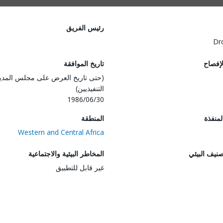
رئيس الفريق
Dr
لإفصاح
تاريخ الموافقة
(حتى تاريخ العرض على مجلس المدي
التنفيذيين)
1986/06/30
المنفذة
المنطقة
Western and Central Africa
صنيف البيئي
المخاطر البيئية والاجتماعية
غير قابل للتطبيق