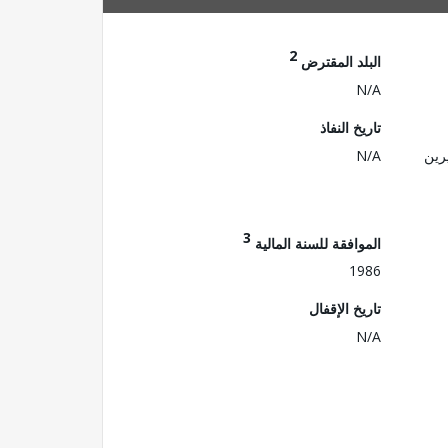
2
البلد المقترض
N/A
تاريخ النفاذ
رين
N/A
3
الموافقة للسنة المالية
1986
تاريخ الإقفال
N/A