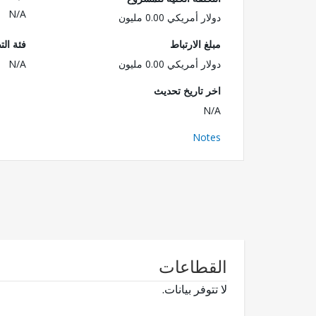
N/A
دولار أمريكي 0.00 مليون
مبلغ الارتباط
فئة الت
دولار أمريكي 0.00 مليون
N/A
اخر تاريخ تحديث
N/A
Notes
القطاعات
لا تتوفر بيانات.