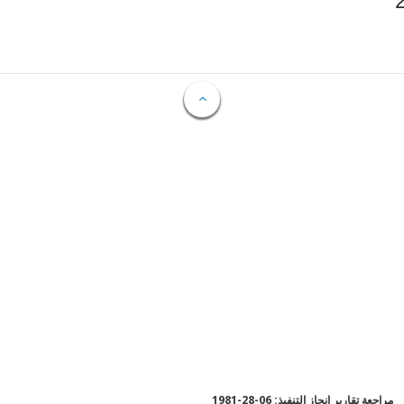
مراجعة تقارير إنجاز التنفيذ: 06-28-1981