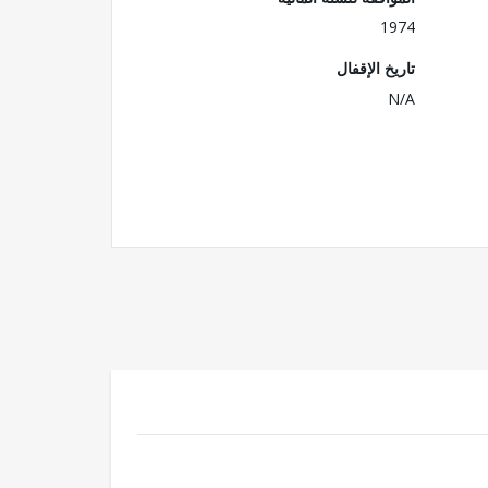
1974
تاريخ الإقفال
N/A