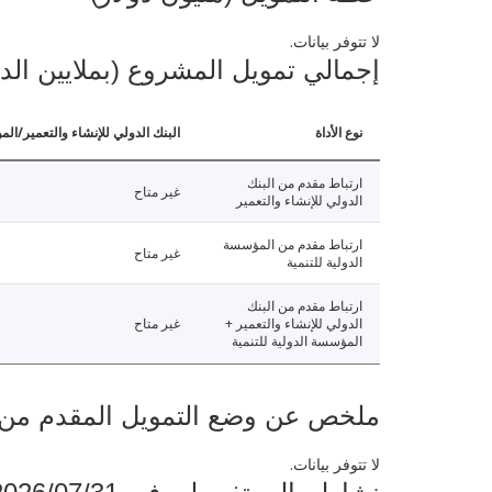
لا تتوفر بيانات.
إجمالي تمويل المشروع (بملايين الد
نوع الأداة
البنك الدولي للإنشاء والتعمير/الم
ارتباط مقدم من البنك
غير متاح
الدولي للإنشاء والتعمير
ارتباط مقدم من المؤسسة
غير متاح
الدولية للتنمية
ارتباط مقدم من البنك
الدولي للإنشاء والتعمير +
غير متاح
المؤسسة الدولية للتنمية
ملخص عن وضع التمويل المقدم من البنك ال
لا تتوفر بيانات.