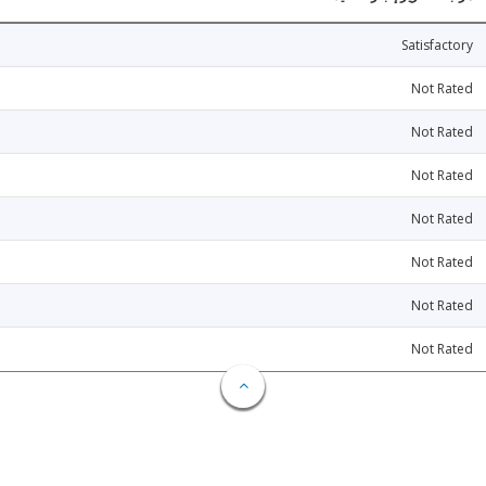
Satisfactory
Not Rated
Not Rated
Not Rated
Not Rated
Not Rated
Not Rated
Not Rated