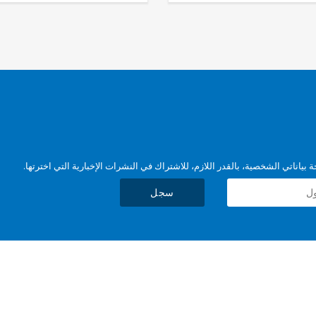
بياناتي الشخصية، بالقدر اللازم، للاشتراك في النشرات الإخبارية التي اخترتها.
سجل