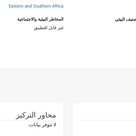
Eastern and Southern Africa
صنيف البيئي
المخاطر البيئية والاجتماعية
غير قابل للتطبيق
محاور التركيز
لا تتوفر بيانات.