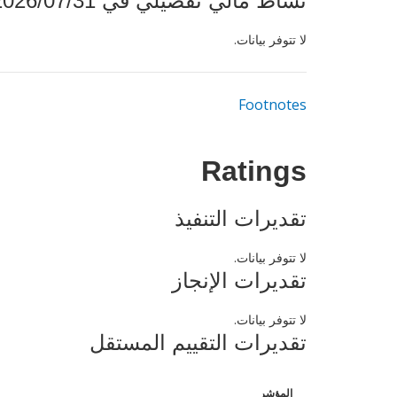
نشاط مالي تفصيلي في 2026/07/31
لا تتوفر بيانات.
Footnotes
Ratings
تقديرات التنفيذ
لا تتوفر بيانات.
تقديرات الإنجاز
لا تتوفر بيانات.
تقديرات التقييم المستقل
المؤشر