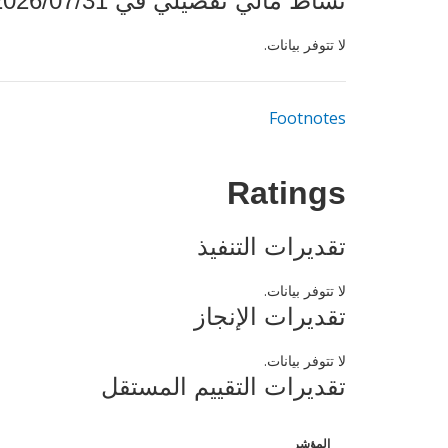
نشاط مالي تفصيلي في 2026/07/31
لا تتوفر بيانات.
Footnotes
Ratings
تقديرات التنفيذ
لا تتوفر بيانات.
تقديرات الإنجاز
لا تتوفر بيانات.
تقديرات التقييم المستقل
المؤشر