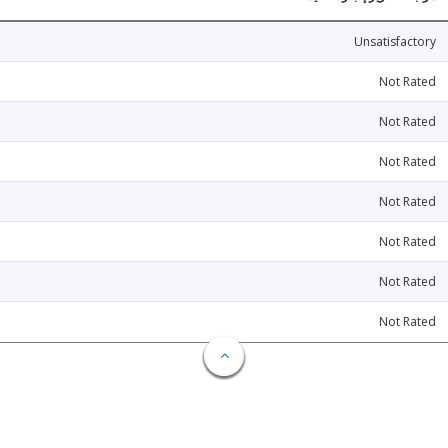
Unsatisfactory
Not Rated
Not Rated
Not Rated
Not Rated
Not Rated
Not Rated
Not Rated