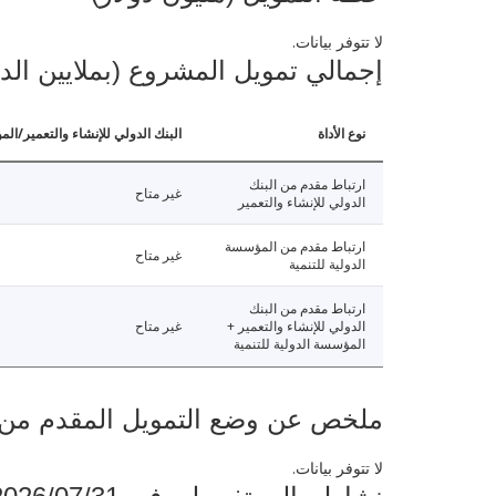
لا تتوفر بيانات.
إجمالي تمويل المشروع (بملايين الد
نوع الأداة
البنك الدولي للإنشاء والتعمير/الم
ارتباط مقدم من البنك
غير متاح
الدولي للإنشاء والتعمير
ارتباط مقدم من المؤسسة
غير متاح
الدولية للتنمية
ارتباط مقدم من البنك
الدولي للإنشاء والتعمير +
غير متاح
المؤسسة الدولية للتنمية
ملخص عن وضع التمويل المقدم من البنك ال
لا تتوفر بيانات.