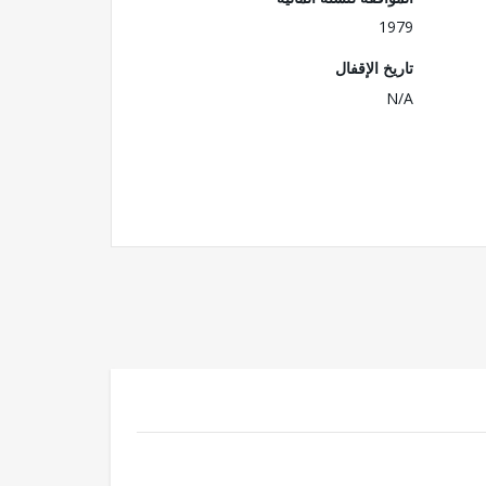
1979
تاريخ الإقفال
N/A