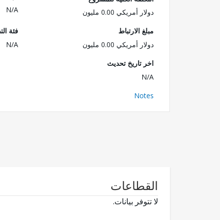
N/A
دولار أمريكي 0.00 مليون
مبلغ الارتباط
فئة الت
دولار أمريكي 0.00 مليون
N/A
اخر تاريخ تحديث
N/A
Notes
القطاعات
لا تتوفر بيانات.