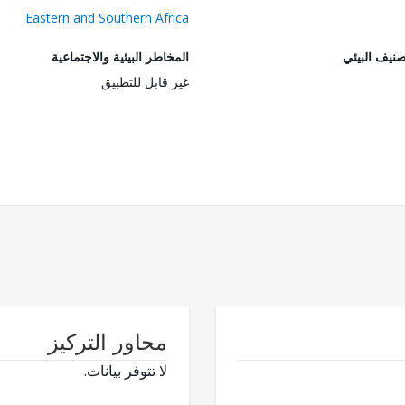
Eastern and Southern Africa
صنيف البيئي
المخاطر البيئية والاجتماعية
غير قابل للتطبيق
محاور التركيز
لا تتوفر بيانات.