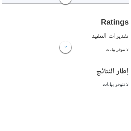
Rat
ات التنفيذ
 بيانات.
النتائج
 بيانات.