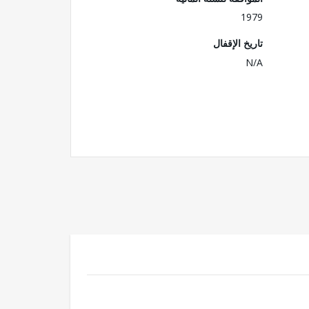
1979
تاريخ الإقفال
N/A