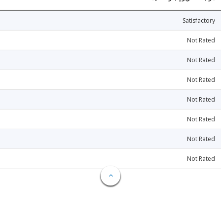
Satisfactory
Not Rated
Not Rated
Not Rated
Not Rated
Not Rated
Not Rated
Not Rated