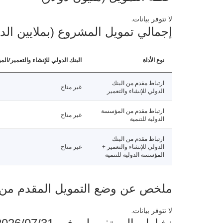
لا تتوفر بيانات.
إجمالي تمويل المشروع (بملايين الد
نوع الأداة
البنك الدولي للإنشاء والتعمير/الم
ارتباط مقدم من البنك
غير متاح
الدولي للإنشاء والتعمير
ارتباط مقدم من المؤسسة
غير متاح
الدولية للتنمية
ارتباط مقدم من البنك
الدولي للإنشاء والتعمير +
غير متاح
المؤسسة الدولية للتنمية
ملخص عن وضع التمويل المقدم من البنك ال
لا تتوفر بيانات.