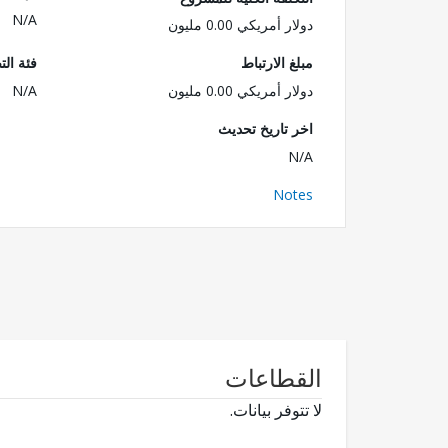
N/A
دولار أمريكي 0.00 مليون
مبلغ الارتباط
فئة الت
دولار أمريكي 0.00 مليون
N/A
اخر تاريخ تحديث
N/A
Notes
القطاعات
لا تتوفر بيانات.