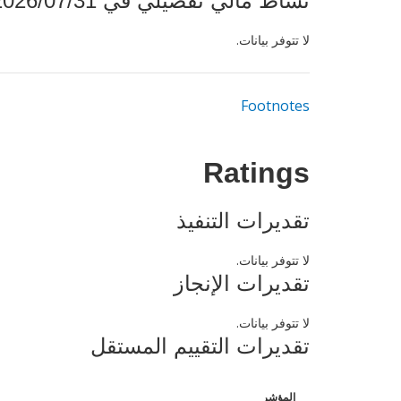
نشاط مالي تفصيلي في 2026/07/31
لا تتوفر بيانات.
Footnotes
Ratings
تقديرات التنفيذ
لا تتوفر بيانات.
تقديرات الإنجاز
لا تتوفر بيانات.
تقديرات التقييم المستقل
المؤشر