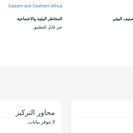
Eastern and Southern Africa
صنيف البيئي
المخاطر البيئية والاجتماعية
غير قابل للتطبيق
محاور التركيز
لا تتوفر بيانات.