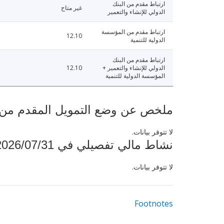
ارتباط مقدم من البنك
غير متاح
الدولي للإنشاء والتعمير
ارتباط مقدم من المؤسسة
12.10
الدولية للتنمية
ارتباط مقدم من البنك
الدولي للإنشاء والتعمير +
12.10
المؤسسة الدولية للتنمية
ملخص عن وضع التمويل المقدم من البنك ال
لا تتوفر بيانات.
نشاط مالي تفصيلي في 2026/07/31
لا تتوفر بيانات.
Footnotes