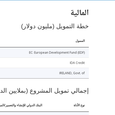
المالية
خطة التمويل (مليون دولار)
الممول
EC: European Development Fund (EDF)
IDA Credit
IRELAND, Govt. of
إجمالي تمويل المشروع (بملايين الد
نوع الأداة
البنك الدولي للإنشاء والتعمير/الم