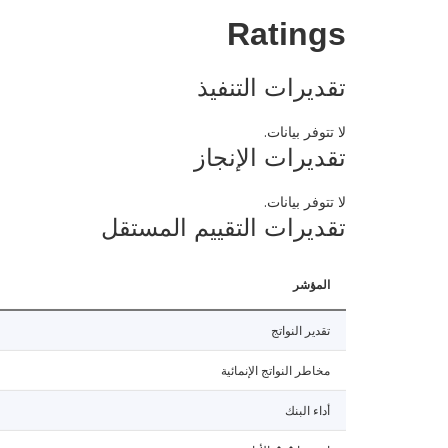
Ratings
تقديرات التنفيذ
لا تتوفر بيانات.
تقديرات الإنجاز
لا تتوفر بيانات.
تقديرات التقييم المستقل
المؤشر
تقدير النواتج
مخاطر النواتج الإنمائية
أداء البنك