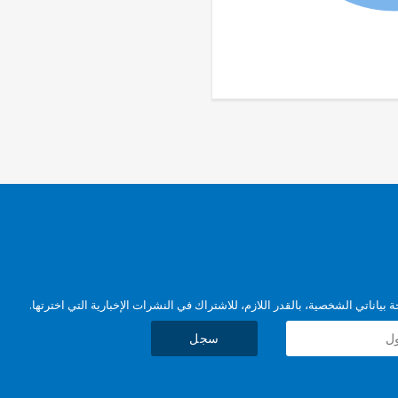
بياناتي الشخصية، بالقدر اللازم، للاشتراك في النشرات الإخبارية التي اخترتها.
سجل