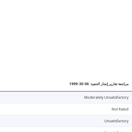
مراجعة تقارير إنجاز التنفيذ: 06-30-1999
Moderately Unsatisfactory
Not Rated
Unsatisfactory