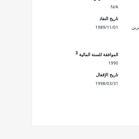
N/A
تاريخ النفاذ
رين
1989/11/01
3
الموافقة للسنة المالية
1990
تاريخ الإقفال
1998/03/31