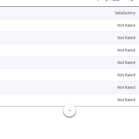
Satisfactory
Not Rated
Not Rated
Not Rated
Not Rated
Not Rated
Not Rated
Not Rated