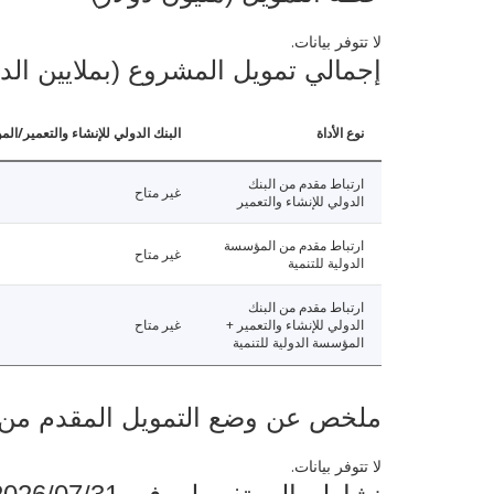
لا تتوفر بيانات.
إجمالي تمويل المشروع (بملايين الد
نوع الأداة
البنك الدولي للإنشاء والتعمير/الم
ارتباط مقدم من البنك
غير متاح
الدولي للإنشاء والتعمير
ارتباط مقدم من المؤسسة
غير متاح
الدولية للتنمية
ارتباط مقدم من البنك
الدولي للإنشاء والتعمير +
غير متاح
المؤسسة الدولية للتنمية
ملخص عن وضع التمويل المقدم من البنك ال
لا تتوفر بيانات.