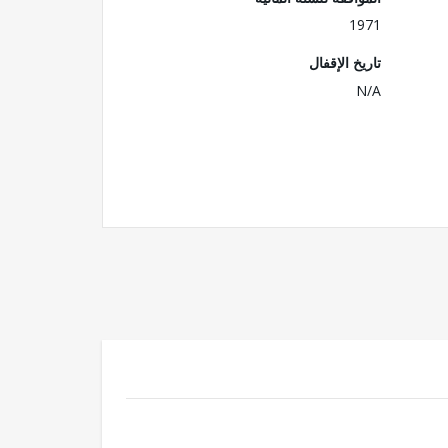
1971
تاريخ الإقفال
N/A