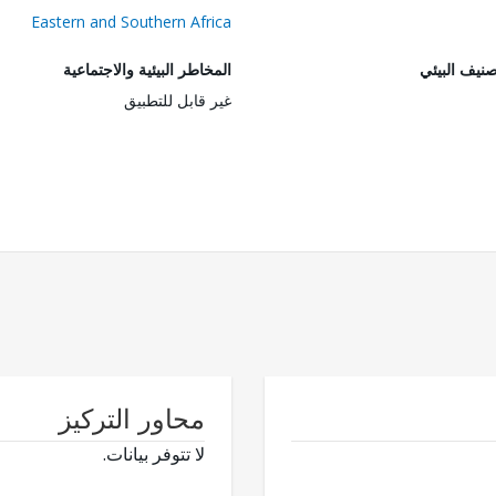
Eastern and Southern Africa
صنيف البيئي
المخاطر البيئية والاجتماعية
غير قابل للتطبيق
محاور التركيز
لا تتوفر بيانات.