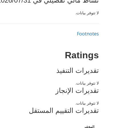
نشاط مالي تفصيلي في 2026/07/31
لا تتوفر بيانات.
Footnotes
Ratings
تقديرات التنفيذ
لا تتوفر بيانات.
تقديرات الإنجاز
لا تتوفر بيانات.
تقديرات التقييم المستقل
المؤشر