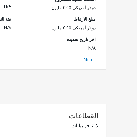
N/A
دولار أمريكي 0.00 مليون
مبلغ الارتباط
فئة الت
دولار أمريكي 0.00 مليون
N/A
اخر تاريخ تحديث
N/A
Notes
القطاعات
لا تتوفر بيانات.