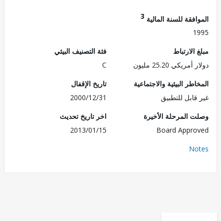
3
فقة للسنة المالية
1
الارتباط
فئة التصنيف البيئي
ريكي 25.20 مليون
C
طر البيئية والاجتماعية
تاريخ الإقفال
قابل للتطبيق
2000/12/31
 المرحلة الأخيرة
اخر تاريخ تحديث
2013/01/15
Board Appr
No