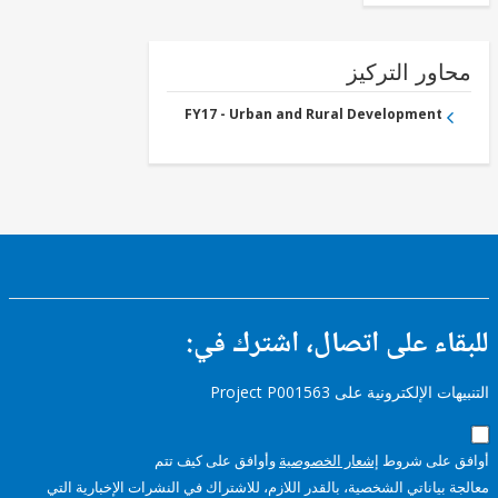
ور التركيز
FY17 - Urban and Rural Development
ء على اتصال، اشترك في:
إلكترونية على Project P001563
على شروط
إشعار الخصوصية
وأوافق على كيف تتم
ياناتي الشخصية، بالقدر اللازم، للاشتراك في النشرات الإخبارية التي