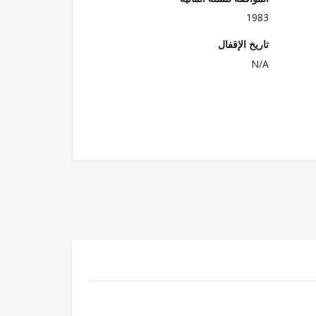
1983
تاريخ الإقفال
N/A