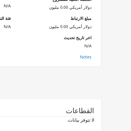
N/A
دولار أمريكي 0.00 مليون
مبلغ الارتباط
فئة الت
دولار أمريكي 0.00 مليون
N/A
اخر تاريخ تحديث
N/A
Notes
القطاعات
لا تتوفر بيانات.