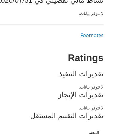
نشاط مالي تفصيلي في 2026/07/31
لا تتوفر بيانات.
Footnotes
Ratings
تقديرات التنفيذ
لا تتوفر بيانات.
تقديرات الإنجاز
لا تتوفر بيانات.
تقديرات التقييم المستقل
المؤشر