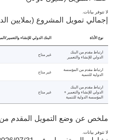
لا تتوفر بيانات.
إجمالي تمويل المشروع (بملايين الد
نوع الأداة
البنك الدولي للإنشاء والتعمير/الم
ارتباط مقدم من البنك
غير متاح
الدولي للإنشاء والتعمير
ارتباط مقدم من المؤسسة
غير متاح
الدولية للتنمية
ارتباط مقدم من البنك
الدولي للإنشاء والتعمير +
غير متاح
المؤسسة الدولية للتنمية
ملخص عن وضع التمويل المقدم من البنك ال
لا تتوفر بيانات.