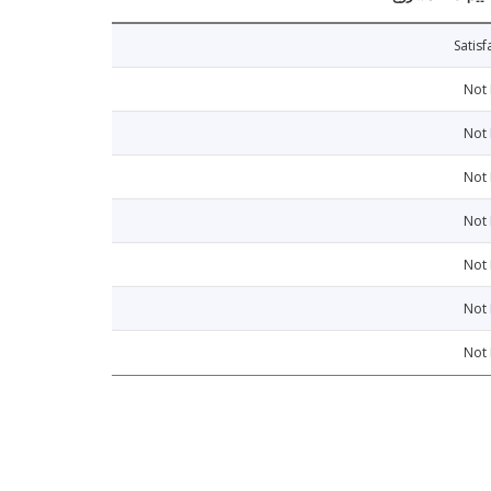
Satisf
Not
Not
Not
Not
Not
Not
Not