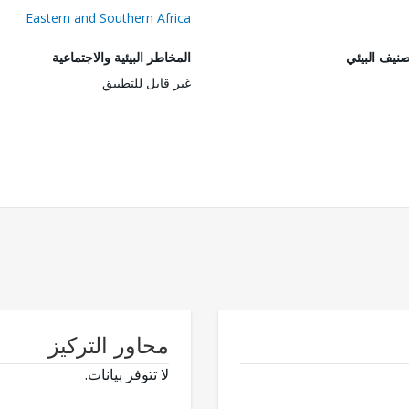
Eastern and Southern Africa
صنيف البيئي
المخاطر البيئية والاجتماعية
غير قابل للتطبيق
محاور التركيز
لا تتوفر بيانات.