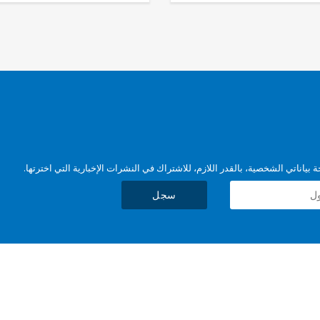
بياناتي الشخصية، بالقدر اللازم، للاشتراك في النشرات الإخبارية التي اخترتها.
سجل