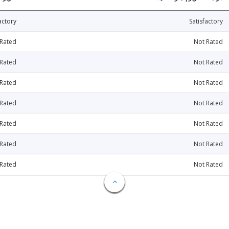
actory
Satisfactory
 Rated
Not Rated
 Rated
Not Rated
 Rated
Not Rated
 Rated
Not Rated
 Rated
Not Rated
 Rated
Not Rated
 Rated
Not Rated