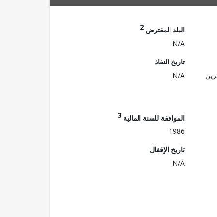
2
البلد المقترض
N/A
تاريخ النفاذ
رين
N/A
3
الموافقة للسنة المالية
1986
تاريخ الإقفال
N/A