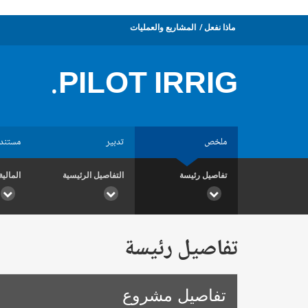
ماذا نفعل
المشاريع والعمليات
PILOT IRRIG.
ملخص
تدبير
مستند
تفاصيل رئيسة
التفاصيل الرئيسية
المالية
تفاصيل رئيسة
تفاصيل مشروع