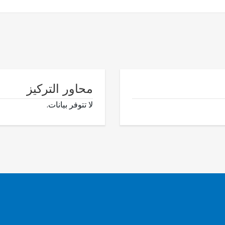
محاور التركيز
لا تتوفر بيانات.