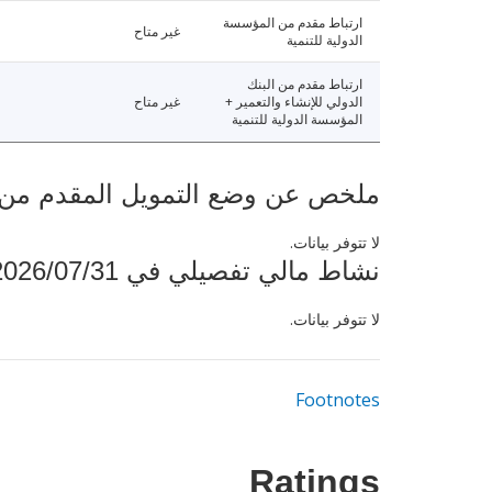
ارتباط مقدم من المؤسسة
غير متاح
الدولية للتنمية
ارتباط مقدم من البنك
الدولي للإنشاء والتعمير +
غير متاح
المؤسسة الدولية للتنمية
ملخص عن وضع التمويل المقدم من البنك ال
لا تتوفر بيانات.
نشاط مالي تفصيلي في 2026/07/31
لا تتوفر بيانات.
Footnotes
Ratings