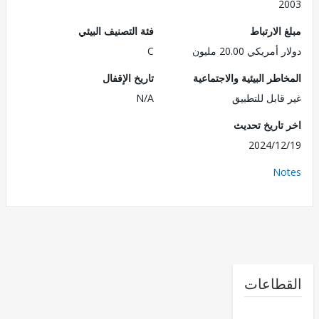
2
الارتباط
فئة التصنيف البيئي
ريكي 20.00 مليون
C
طر البيئية والاجتماعية
تاريخ الإقفال
قابل للتطبيق
N/A
تاريخ تحديث
2024/1
No
طاعات