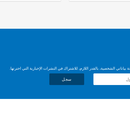
بياناتي الشخصية، بالقدر اللازم، للاشتراك في النشرات الإخبارية التي اخترتها.
سجل