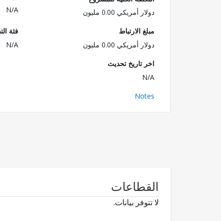
N/A
دولار أمريكي 0.00 مليون
مبلغ الارتباط
فئة الت
دولار أمريكي 0.00 مليون
N/A
اخر تاريخ تحديث
N/A
Notes
القطاعات
لا تتوفر بيانات.