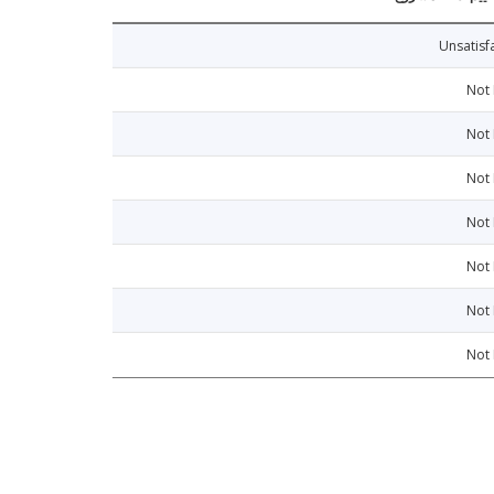
Unsatisf
Not
Not
Not
Not
Not
Not
Not