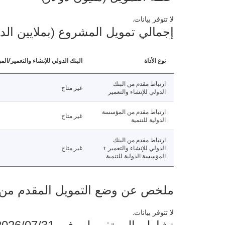
لا تتوفر بيانات.
إجمالي تمويل المشروع (بملايين الد
نوع الأداة
البنك الدولي للإنشاء والتعمير/الم
ارتباط مقدم من البنك
غير متاح
الدولي للإنشاء والتعمير
ارتباط مقدم من المؤسسة
غير متاح
الدولية للتنمية
ارتباط مقدم من البنك
الدولي للإنشاء والتعمير +
غير متاح
المؤسسة الدولية للتنمية
ملخص عن وضع التمويل المقدم من البنك ال
لا تتوفر بيانات.