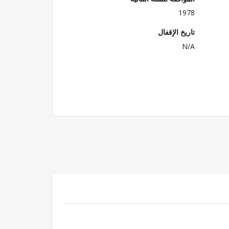
1978
تاريخ الإقفال
N/A