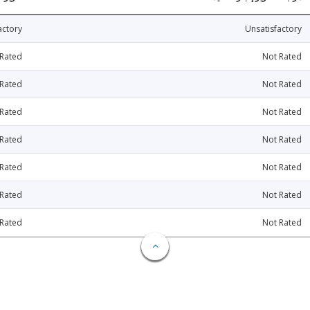
actory
Unsatisfactory
 Rated
Not Rated
 Rated
Not Rated
 Rated
Not Rated
 Rated
Not Rated
 Rated
Not Rated
 Rated
Not Rated
 Rated
Not Rated