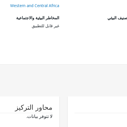
Western and Central Africa
صنيف البيئي
المخاطر البيئية والاجتماعية
غير قابل للتطبيق
محاور التركيز
لا تتوفر بيانات.