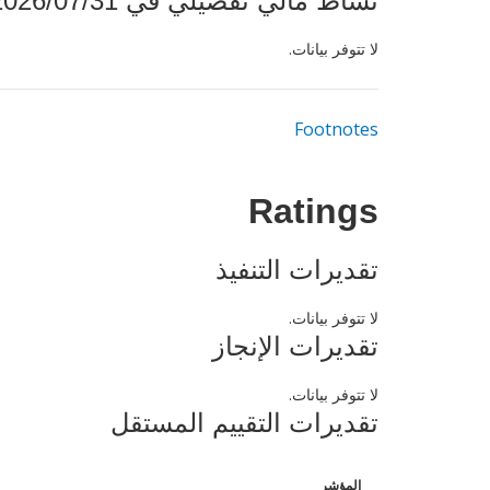
نشاط مالي تفصيلي في 2026/07/31
لا تتوفر بيانات.
Footnotes
Ratings
تقديرات التنفيذ
لا تتوفر بيانات.
تقديرات الإنجاز
لا تتوفر بيانات.
تقديرات التقييم المستقل
المؤشر