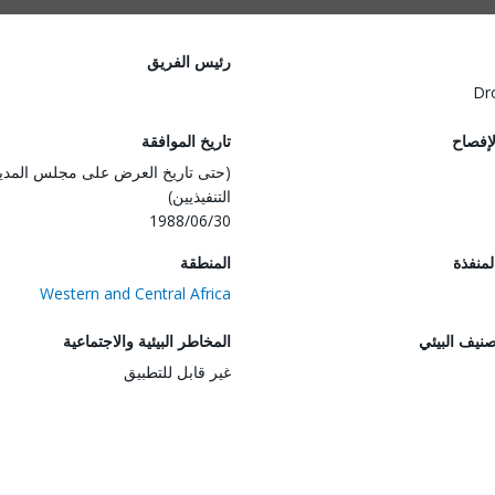
رئيس الفريق
Dr
لإفصاح
تاريخ الموافقة
(حتى تاريخ العرض على مجلس المدي
التنفيذيين)
1988/06/30
المنفذة
المنطقة
Western and Central Africa
صنيف البيئي
المخاطر البيئية والاجتماعية
غير قابل للتطبيق