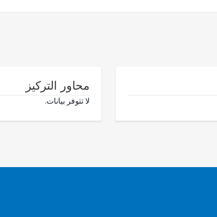
محاور التركيز
لا تتوفر بيانات.