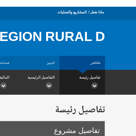
ماذا نفعل
المشاريع والعمليات
REGION RURAL D
ملخص
تدبير
مستند
تفاصيل رئيسة
التفاصيل الرئيسية
المالية
تفاصيل رئيسة
تفاصيل مشروع