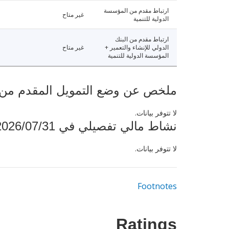
ارتباط مقدم من المؤسسة
غير متاح
الدولية للتنمية
ارتباط مقدم من البنك
الدولي للإنشاء والتعمير +
غير متاح
المؤسسة الدولية للتنمية
ملخص عن وضع التمويل المقدم من البنك ال
لا تتوفر بيانات.
نشاط مالي تفصيلي في 2026/07/31
لا تتوفر بيانات.
Footnotes
Ratings