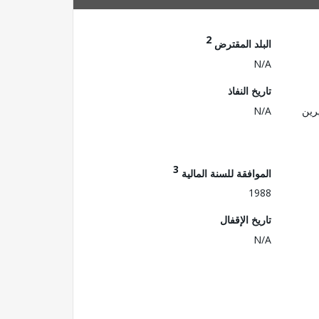
2
البلد المقترض
N/A
تاريخ النفاذ
رين
N/A
3
الموافقة للسنة المالية
1988
تاريخ الإقفال
N/A