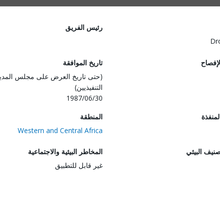
رئيس الفريق
Dr
لإفصاح
تاريخ الموافقة
(حتى تاريخ العرض على مجلس المدي
التنفيذيين)
1987/06/30
المنفذة
المنطقة
Western and Central Africa
صنيف البيئي
المخاطر البيئية والاجتماعية
غير قابل للتطبيق