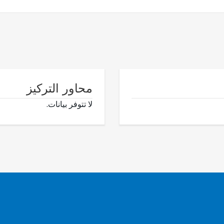
محاور التركيز
لا تتوفر بيانات.