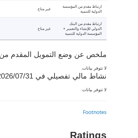
ارتباط مقدم من المؤسسة
غير متاح
الدولية للتنمية
ارتباط مقدم من البنك
الدولي للإنشاء والتعمير +
غير متاح
المؤسسة الدولية للتنمية
ملخص عن وضع التمويل المقدم من البنك ال
لا تتوفر بيانات.
نشاط مالي تفصيلي في 2026/07/31
لا تتوفر بيانات.
Footnotes
Ratings