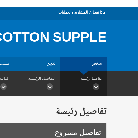
ماذا نفعل
المشاريع والعمليات
COTTON SUPPLE
ملخص
تدبير
مستند
تفاصيل رئيسة
التفاصيل الرئيسية
المالية
تفاصيل رئيسة
تفاصيل مشروع