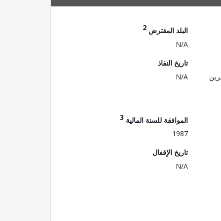
2
البلد المقترض
N/A
تاريخ النفاذ
رين
N/A
3
الموافقة للسنة المالية
1987
تاريخ الإقفال
N/A