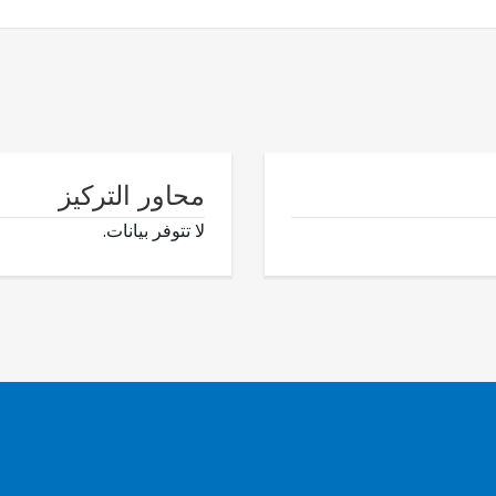
محاور التركيز
لا تتوفر بيانات.