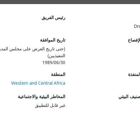
رئيس الفريق
Dr
لإفصاح
تاريخ الموافقة
(حتى تاريخ العرض على مجلس المدي
التنفيذيين)
1989/06/30
المنفذة
المنطقة
Western and Central Africa
صنيف البيئي
المخاطر البيئية والاجتماعية
غير قابل للتطبيق