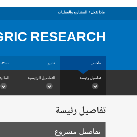
ماذا نفعل
المشاريع والعمليات
GRIC RESEARCH
ملخص
تدبير
مستند
تفاصيل رئيسة
التفاصيل الرئيسية
المالية
تفاصيل رئيسة
تفاصيل مشروع