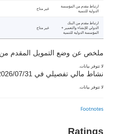
ارتباط مقدم من المؤسسة
غير متاح
الدولية للتنمية
ارتباط مقدم من البنك
الدولي للإنشاء والتعمير +
غير متاح
المؤسسة الدولية للتنمية
ملخص عن وضع التمويل المقدم من البنك ال
لا تتوفر بيانات.
نشاط مالي تفصيلي في 2026/07/31
لا تتوفر بيانات.
Footnotes
Ratings