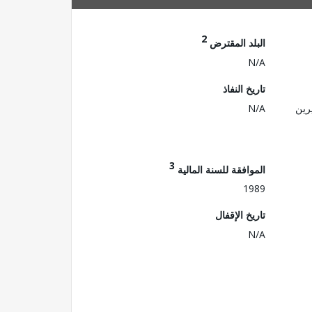
2
البلد المقترض
N/A
تاريخ النفاذ
رين
N/A
3
الموافقة للسنة المالية
1989
تاريخ الإقفال
N/A