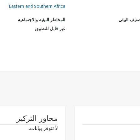
Eastern and Southern Africa
صنيف البيئي
المخاطر البيئية والاجتماعية
غير قابل للتطبيق
محاور التركيز
لا تتوفر بيانات.