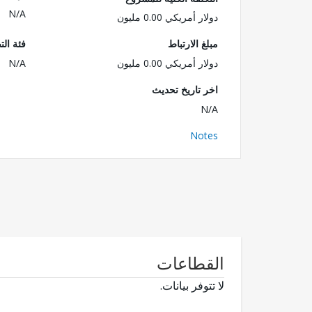
N/A
دولار أمريكي 0.00 مليون
مبلغ الارتباط
فئة الت
دولار أمريكي 0.00 مليون
N/A
اخر تاريخ تحديث
N/A
Notes
القطاعات
لا تتوفر بيانات.