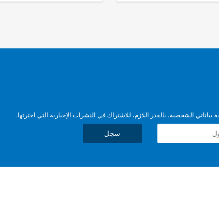
بياناتي الشخصية، بالقدر اللازم، للاشتراك في النشرات الإخبارية التي اخترتها.
سجل