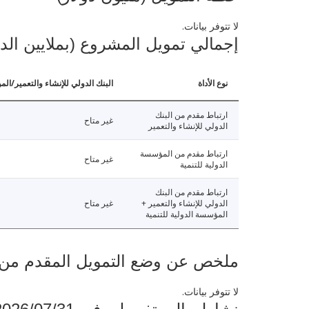
لا تتوفر بيانات.
إجمالي تمويل المشروع (بملايين الد
نوع الأداة
البنك الدولي للإنشاء والتعمير/الم
ارتباط مقدم من البنك
غير متاح
الدولي للإنشاء والتعمير
ارتباط مقدم من المؤسسة
غير متاح
الدولية للتنمية
ارتباط مقدم من البنك
الدولي للإنشاء والتعمير +
غير متاح
المؤسسة الدولية للتنمية
ملخص عن وضع التمويل المقدم من البنك ال
لا تتوفر بيانات.