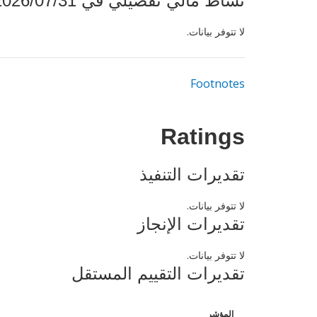
نشاط مالي تفصيلي في 2026/07/31
لا تتوفر بيانات.
Footnotes
Ratings
تقديرات التنفيذ
لا تتوفر بيانات.
تقديرات الإنجاز
لا تتوفر بيانات.
تقديرات التقييم المستقل
المؤشر