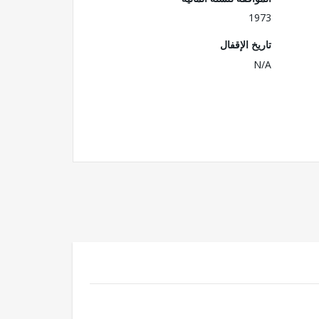
1973
تاريخ الإقفال
N/A