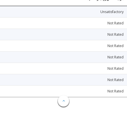
Unsatisfactory
Not Rated
Not Rated
Not Rated
Not Rated
Not Rated
Not Rated
Not Rated