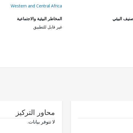
Western and Central Africa
صنيف البيئي
المخاطر البيئية والاجتماعية
غير قابل للتطبيق
محاور التركيز
لا تتوفر بيانات.