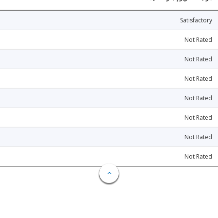
Satisfactory
Not Rated
Not Rated
Not Rated
Not Rated
Not Rated
Not Rated
Not Rated