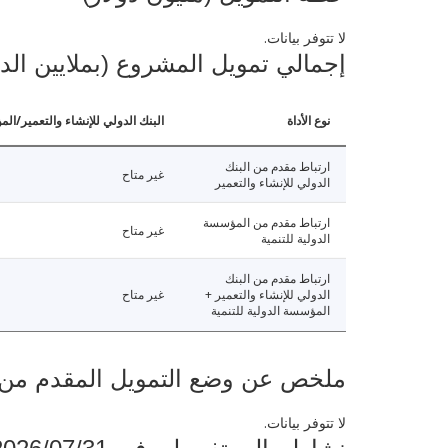
لا تتوفر بيانات.
إجمالي تمويل المشروع (بملايين الد
نوع الأداة
البنك الدولي للإنشاء والتعمير/الم
ارتباط مقدم من البنك
غير متاح
الدولي للإنشاء والتعمير
ارتباط مقدم من المؤسسة
غير متاح
الدولية للتنمية
ارتباط مقدم من البنك
الدولي للإنشاء والتعمير +
غير متاح
المؤسسة الدولية للتنمية
ملخص عن وضع التمويل المقدم من البنك ال
لا تتوفر بيانات.