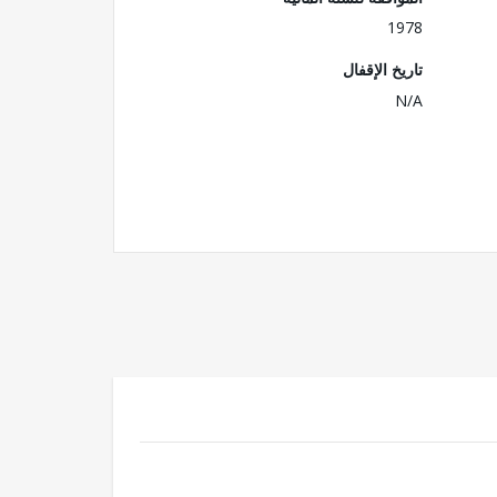
1978
تاريخ الإقفال
N/A