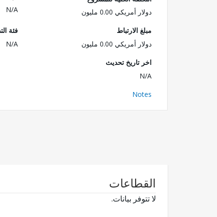
N/A
دولار أمريكي 0.00 مليون
مبلغ الارتباط
فئة الت
دولار أمريكي 0.00 مليون
N/A
اخر تاريخ تحديث
N/A
Notes
القطاعات
لا تتوفر بيانات.