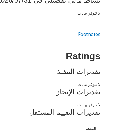
نشاط مالي تفصيلي في 2026/07/31
لا تتوفر بيانات.
Footnotes
Ratings
تقديرات التنفيذ
لا تتوفر بيانات.
تقديرات الإنجاز
لا تتوفر بيانات.
تقديرات التقييم المستقل
المؤشر