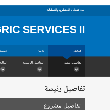
ماذا نفعل
المشاريع والعمليات
RIC SERVICES II
ملخص
تدبير
مستند
تفاصيل رئيسة
التفاصيل الرئيسية
المالية
تفاصيل رئيسة
تفاصيل مشروع