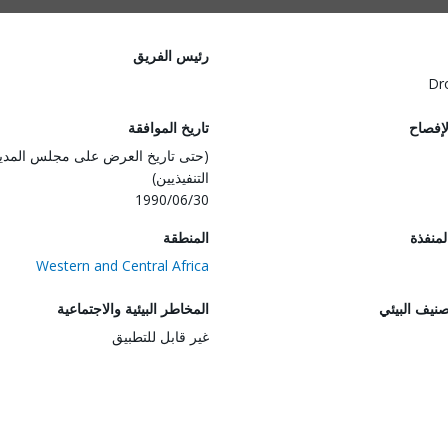
رئيس الفريق
Dr
لإفصاح
تاريخ الموافقة
(حتى تاريخ العرض على مجلس المدي
التنفيذيين)
1990/06/30
المنفذة
المنطقة
Western and Central Africa
صنيف البيئي
المخاطر البيئية والاجتماعية
غير قابل للتطبيق