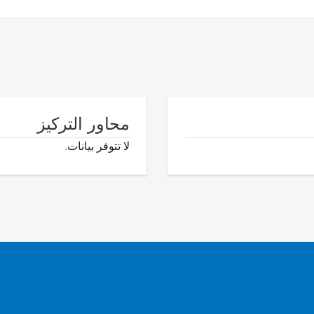
محاور التركيز
لا تتوفر بيانات.