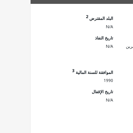
2
البلد المقترض
N/A
تاريخ النفاذ
رين
N/A
3
الموافقة للسنة المالية
1990
تاريخ الإقفال
N/A