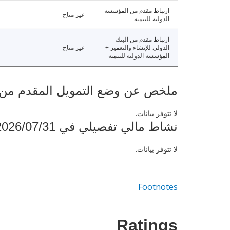
ارتباط مقدم من المؤسسة
غير متاح
الدولية للتنمية
ارتباط مقدم من البنك
الدولي للإنشاء والتعمير +
غير متاح
المؤسسة الدولية للتنمية
ملخص عن وضع التمويل المقدم من البنك ال
لا تتوفر بيانات.
نشاط مالي تفصيلي في 2026/07/31
لا تتوفر بيانات.
Footnotes
Ratings