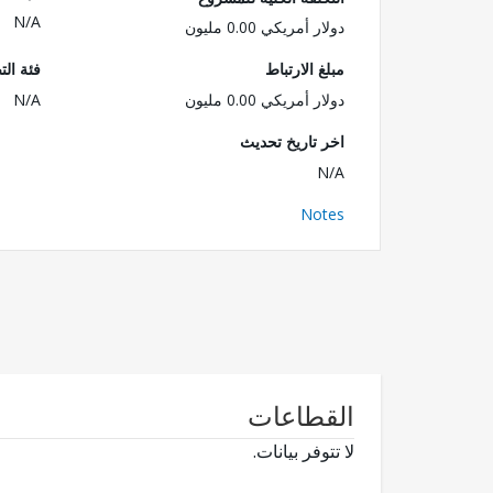
N/A
دولار أمريكي 0.00 مليون
مبلغ الارتباط
فئة الت
دولار أمريكي 0.00 مليون
N/A
اخر تاريخ تحديث
N/A
Notes
القطاعات
لا تتوفر بيانات.