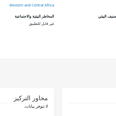
Western and Central Africa
صنيف البيئي
المخاطر البيئية والاجتماعية
غير قابل للتطبيق
محاور التركيز
لا تتوفر بيانات.