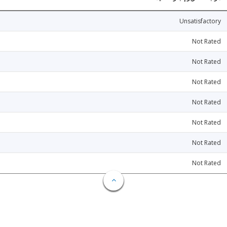
Unsatisfactory
Not Rated
Not Rated
Not Rated
Not Rated
Not Rated
Not Rated
Not Rated