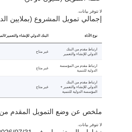
لا تتوفر بيانات.
إجمالي تمويل المشروع (بملايين الد
نوع الأداة
البنك الدولي للإنشاء والتعمير/الم
ارتباط مقدم من البنك
غير متاح
الدولي للإنشاء والتعمير
ارتباط مقدم من المؤسسة
غير متاح
الدولية للتنمية
ارتباط مقدم من البنك
الدولي للإنشاء والتعمير +
غير متاح
المؤسسة الدولية للتنمية
ملخص عن وضع التمويل المقدم من البنك ال
لا تتوفر بيانات.