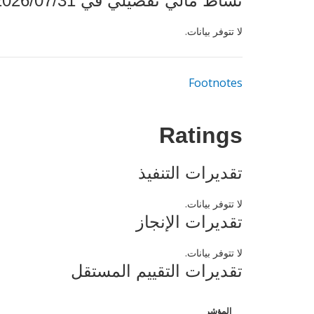
نشاط مالي تفصيلي في 2026/07/31
لا تتوفر بيانات.
Footnotes
Ratings
تقديرات التنفيذ
لا تتوفر بيانات.
تقديرات الإنجاز
لا تتوفر بيانات.
تقديرات التقييم المستقل
المؤشر