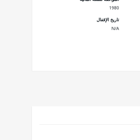
1980
تاريخ الإقفال
N/A