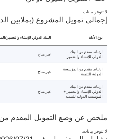
لا تتوفر بيانات.
إجمالي تمويل المشروع (بملايين الد
نوع الأداة
البنك الدولي للإنشاء والتعمير/الم
ارتباط مقدم من البنك
غير متاح
الدولي للإنشاء والتعمير
ارتباط مقدم من المؤسسة
غير متاح
الدولية للتنمية
ارتباط مقدم من البنك
الدولي للإنشاء والتعمير +
غير متاح
المؤسسة الدولية للتنمية
ملخص عن وضع التمويل المقدم من البنك ال
لا تتوفر بيانات.