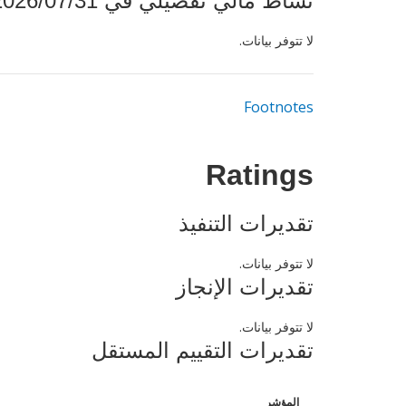
نشاط مالي تفصيلي في 2026/07/31
لا تتوفر بيانات.
Footnotes
Ratings
تقديرات التنفيذ
لا تتوفر بيانات.
تقديرات الإنجاز
لا تتوفر بيانات.
تقديرات التقييم المستقل
المؤشر