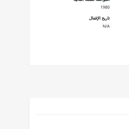
1980
تاريخ الإقفال
N/A