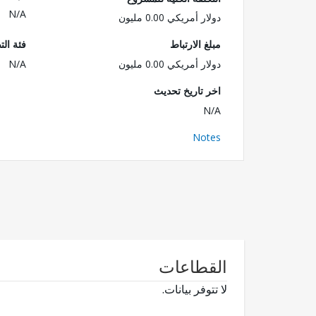
N/A
دولار أمريكي 0.00 مليون
مبلغ الارتباط
فئة الت
دولار أمريكي 0.00 مليون
N/A
اخر تاريخ تحديث
N/A
Notes
القطاعات
لا تتوفر بيانات.