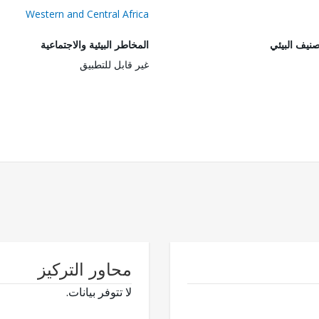
Western and Central Africa
صنيف البيئي
المخاطر البيئية والاجتماعية
غير قابل للتطبيق
محاور التركيز
لا تتوفر بيانات.