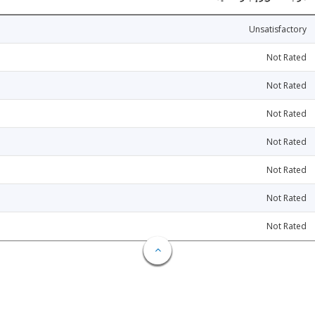
Unsatisfactory
Not Rated
Not Rated
Not Rated
Not Rated
Not Rated
Not Rated
Not Rated