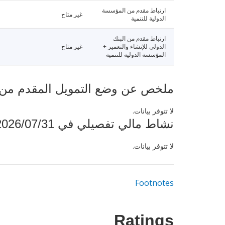
ارتباط مقدم من المؤسسة
غير متاح
الدولية للتنمية
ارتباط مقدم من البنك
الدولي للإنشاء والتعمير +
غير متاح
المؤسسة الدولية للتنمية
ملخص عن وضع التمويل المقدم من البنك ال
لا تتوفر بيانات.
نشاط مالي تفصيلي في 2026/07/31
لا تتوفر بيانات.
Footnotes
Ratings