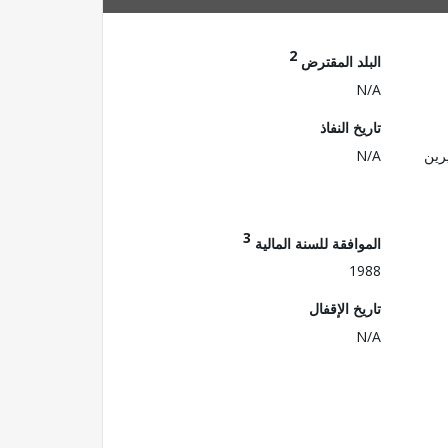
2
البلد المقترض
N/A
تاريخ النفاذ
رين
N/A
3
الموافقة للسنة المالية
1988
تاريخ الإقفال
N/A