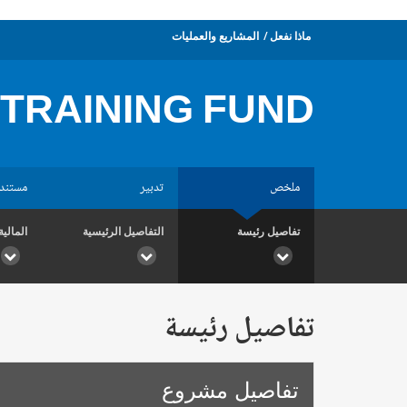
ماذا نفعل
المشاريع والعمليات
 TRAINING FUND
ملخص
تدبير
مستند
تفاصيل رئيسة
التفاصيل الرئيسية
المالية
تفاصيل رئيسة
تفاصيل مشروع