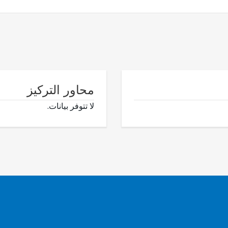
محاور التركيز
لا تتوفر بيانات.