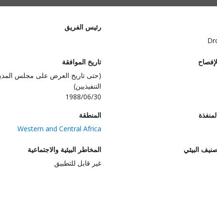
رئيس الفريق
Dr
لإفصاح
تاريخ الموافقة
(حتى تاريخ العرض على مجلس المدي
التنفيذيين)
1988/06/30
المنفذة
المنطقة
Western and Central Africa
صنيف البيئي
المخاطر البيئية والاجتماعية
غير قابل للتطبيق