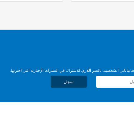
بياناتي الشخصية، بالقدر اللازم، للاشتراك في النشرات الإخبارية التي اخترتها.
سجل