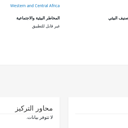
Western and Central Africa
صنيف البيئي
المخاطر البيئية والاجتماعية
غير قابل للتطبيق
محاور التركيز
لا تتوفر بيانات.