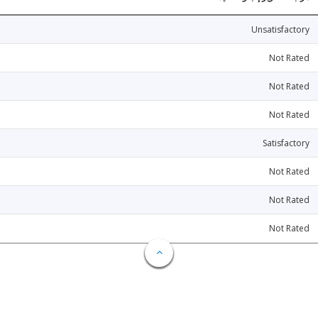
Unsatisfactory
Not Rated
Not Rated
Not Rated
Satisfactory
Not Rated
Not Rated
Not Rated