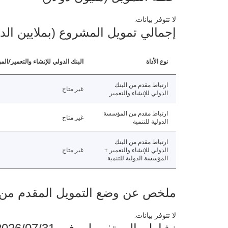
لا تتوفر بيانات.
إجمالي تمويل المشروع (بملايين الد
نوع الأداة
البنك الدولي للإنشاء والتعمير/الم
ارتباط مقدم من البنك
غير متاح
الدولي للإنشاء والتعمير
ارتباط مقدم من المؤسسة
غير متاح
الدولية للتنمية
ارتباط مقدم من البنك
الدولي للإنشاء والتعمير +
غير متاح
المؤسسة الدولية للتنمية
ملخص عن وضع التمويل المقدم من البنك ال
لا تتوفر بيانات.