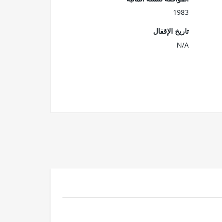
1983
تاريخ الإقفال
N/A