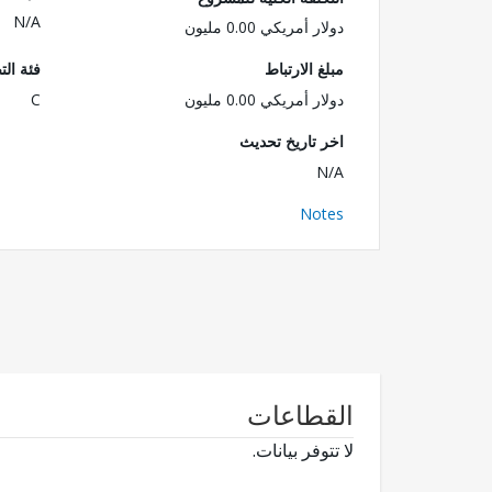
N/A
دولار أمريكي 0.00 مليون
مبلغ الارتباط
فئة الت
دولار أمريكي 0.00 مليون
C
اخر تاريخ تحديث
N/A
Notes
القطاعات
لا تتوفر بيانات.