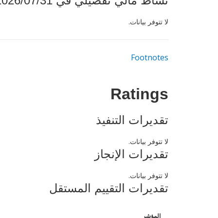
نشاط مالي تفصيلي في 2026/07/31
لا تتوفر بيانات.
Footnotes
Ratings
تقديرات التنفيذ
لا تتوفر بيانات.
تقديرات الإنجاز
لا تتوفر بيانات.
تقديرات التقييم المستقل
المؤشر