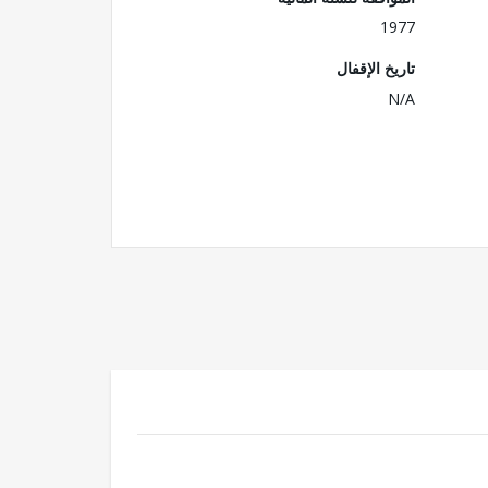
1977
تاريخ الإقفال
N/A