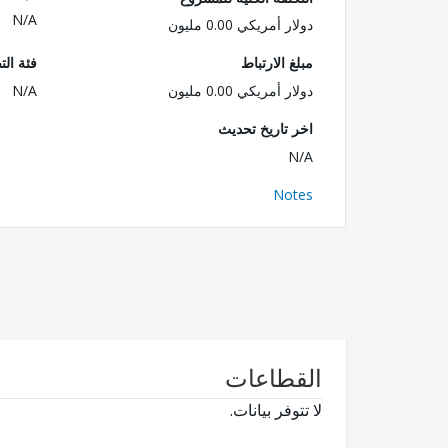
N/A
دولار أمريكي 0.00 مليون
مبلغ الارتباط
فئة الت
دولار أمريكي 0.00 مليون
N/A
اخر تاريخ تحديث
N/A
Notes
القطاعات
لا تتوفر بيانات.