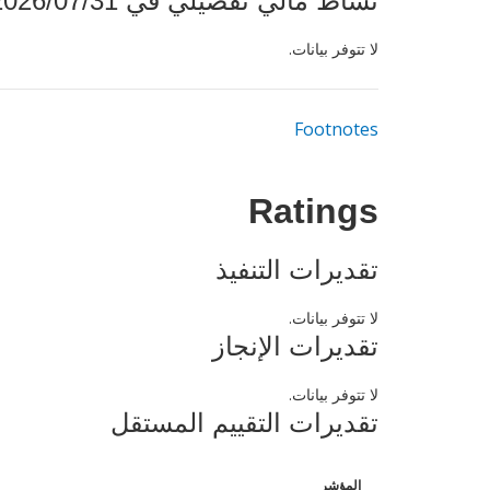
نشاط مالي تفصيلي في 2026/07/31
لا تتوفر بيانات.
Footnotes
Ratings
تقديرات التنفيذ
لا تتوفر بيانات.
تقديرات الإنجاز
لا تتوفر بيانات.
تقديرات التقييم المستقل
المؤشر