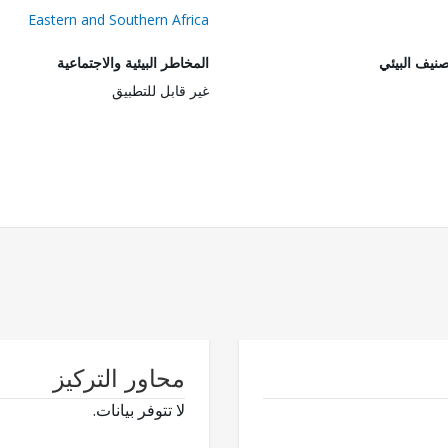
Eastern and Southern Africa
صنيف البيئي
المخاطر البيئية والاجتماعية
غير قابل للتطبيق
محاور التركيز
لا تتوفر بيانات.