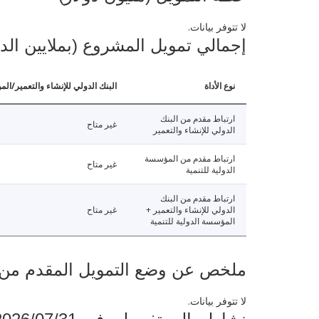
لا تتوفر بيانات.
إجمالي تمويل المشروع (بملايين الد
نوع الأداة
البنك الدولي للإنشاء والتعمير/الم
ارتباط مقدم من البنك
غير متاح
الدولي للإنشاء والتعمير
ارتباط مقدم من المؤسسة
غير متاح
الدولية للتنمية
ارتباط مقدم من البنك
الدولي للإنشاء والتعمير +
غير متاح
المؤسسة الدولية للتنمية
ملخص عن وضع التمويل المقدم من البنك ال
لا تتوفر بيانات.