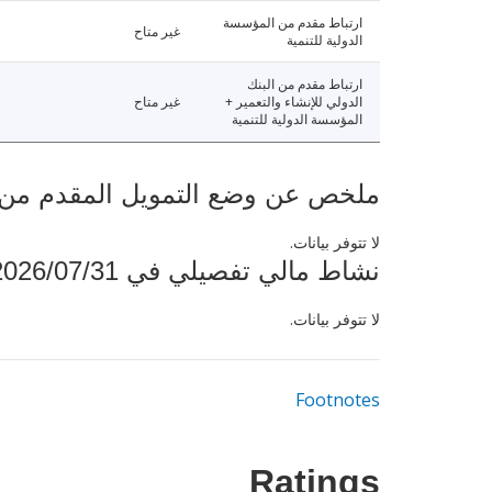
ارتباط مقدم من المؤسسة
غير متاح
الدولية للتنمية
ارتباط مقدم من البنك
الدولي للإنشاء والتعمير +
غير متاح
المؤسسة الدولية للتنمية
ملخص عن وضع التمويل المقدم من البنك ال
لا تتوفر بيانات.
نشاط مالي تفصيلي في 2026/07/31
لا تتوفر بيانات.
Footnotes
Ratings