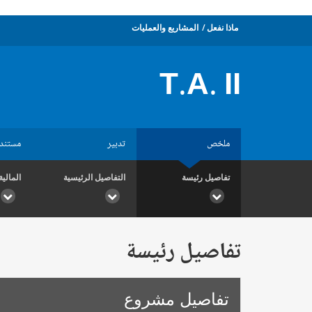
ماذا نفعل
المشاريع والعمليات
T.A. II
ملخص
تدبير
مستند
تفاصيل رئيسة
التفاصيل الرئيسية
المالية
تفاصيل رئيسة
تفاصيل مشروع