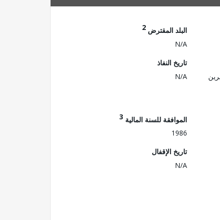
2
البلد المقترض
N/A
تاريخ النفاذ
رين
N/A
3
الموافقة للسنة المالية
1986
تاريخ الإقفال
N/A