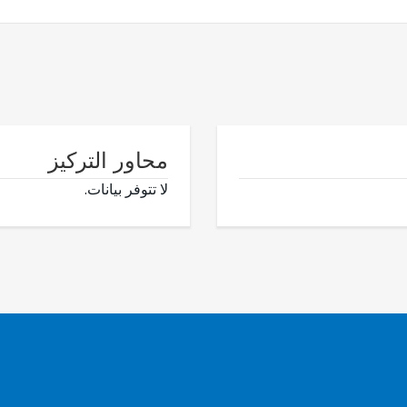
محاور التركيز
لا تتوفر بيانات.