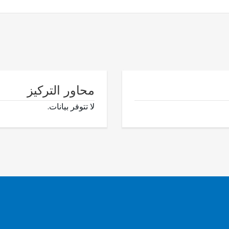
محاور التركيز
لا تتوفر بيانات.