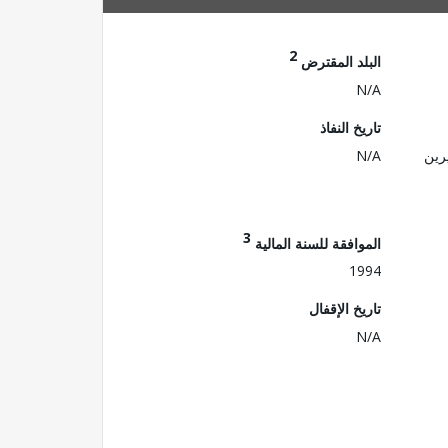
2
البلد المقترض
N/A
تاريخ النفاذ
رين
N/A
3
الموافقة للسنة المالية
1994
تاريخ الإقفال
N/A