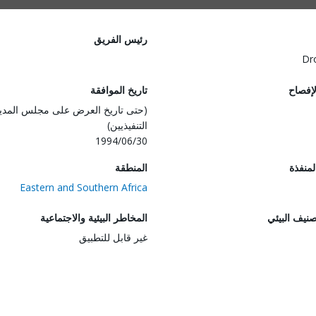
رئيس الفريق
Dr
لإفصاح
تاريخ الموافقة
(حتى تاريخ العرض على مجلس المدي
التنفيذيين)
1994/06/30
المنفذة
المنطقة
Eastern and Southern Africa
صنيف البيئي
المخاطر البيئية والاجتماعية
غير قابل للتطبيق