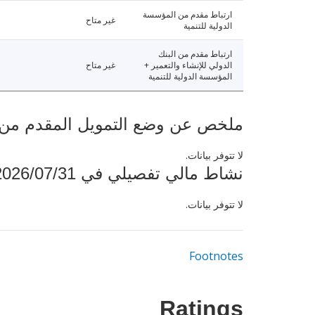
ارتباط مقدم من المؤسسة
غير متاح
الدولية للتنمية
ارتباط مقدم من البنك
الدولي للإنشاء والتعمير +
غير متاح
المؤسسة الدولية للتنمية
ملخص عن وضع التمويل المقدم من البنك ال
لا تتوفر بيانات.
نشاط مالي تفصيلي في 2026/07/31
لا تتوفر بيانات.
Footnotes
Ratings