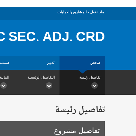
ماذا نفعل
المشاريع والعمليات
 SEC. ADJ. CRD.
ملخص
تدبير
مستند
تفاصيل رئيسة
التفاصيل الرئيسية
المالية
تفاصيل رئيسة
تفاصيل مشروع