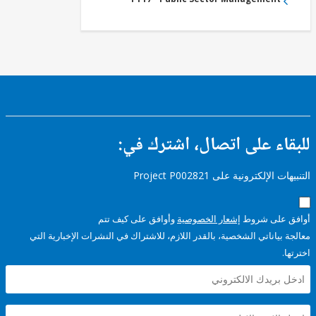
ء على اتصال، اشترك في:
إلكترونية على Project P002821
على شروط
إشعار الخصوصية
وأوافق على كيف تتم
ياناتي الشخصية، بالقدر اللازم، للاشتراك في النشرات الإخبارية التي