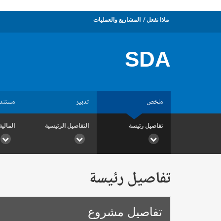
ماذا نفعل
المشاريع والعمليات
SDA
ملخص
تدبير
مستند
تفاصيل رئيسة
التفاصيل الرئيسية
المالية
تفاصيل رئيسة
تفاصيل مشروع