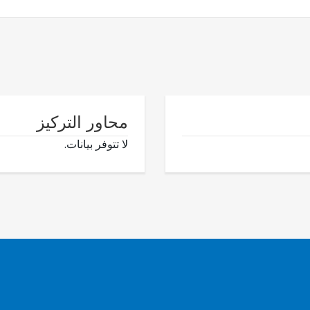
محاور التركيز
لا تتوفر بيانات.