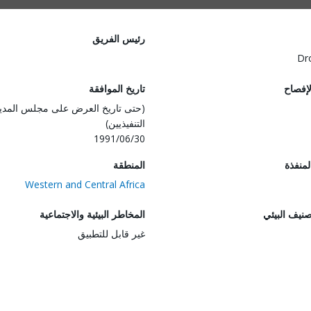
رئيس الفريق
Dr
لإفصاح
تاريخ الموافقة
(حتى تاريخ العرض على مجلس المدي
التنفيذيين)
1991/06/30
المنفذة
المنطقة
Western and Central Africa
صنيف البيئي
المخاطر البيئية والاجتماعية
غير قابل للتطبيق