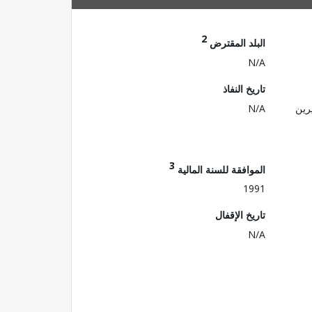
2
البلد المقترض
N/A
تاريخ النفاذ
رين
N/A
3
الموافقة للسنة المالية
1991
تاريخ الإقفال
N/A