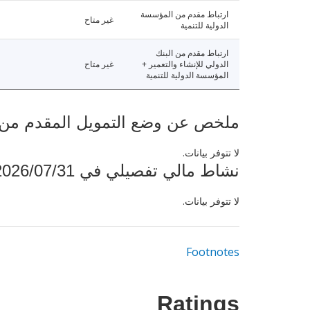
ارتباط مقدم من المؤسسة
غير متاح
الدولية للتنمية
ارتباط مقدم من البنك
الدولي للإنشاء والتعمير +
غير متاح
المؤسسة الدولية للتنمية
ملخص عن وضع التمويل المقدم من البنك ال
لا تتوفر بيانات.
نشاط مالي تفصيلي في 2026/07/31
لا تتوفر بيانات.
Footnotes
Ratings