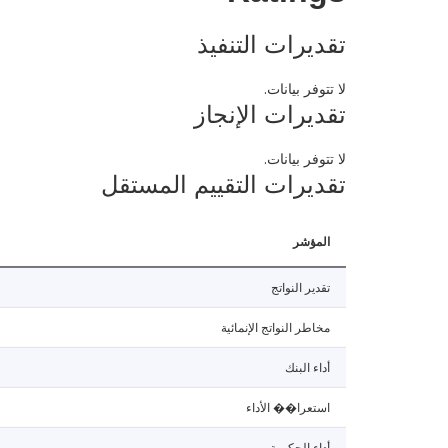
تقديرات التنفيذ
لا تتوفر بيانات.
تقديرات الإنجاز
لا تتوفر بيانات.
تقديرات التقييم المستقل
المؤشر
تقدير النواتج
مخاطر النواتج الإنمائية
أداء البنك
استعرا�� الأداء
أداء الحكومة