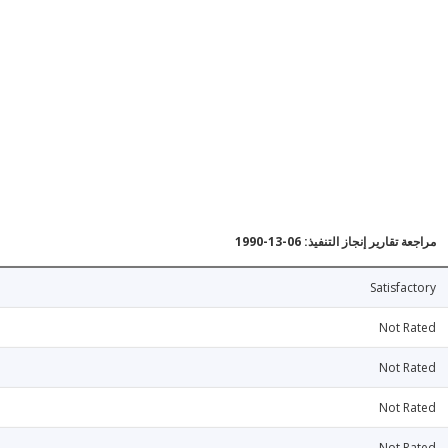
مراجعة تقارير إنجاز التنفيذ: 06-13-1990
Satisfactory
Not Rated
Not Rated
Not Rated
Not Rated