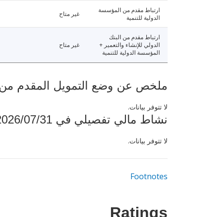
ارتباط مقدم من المؤسسة
غير متاح
الدولية للتنمية
ارتباط مقدم من البنك
الدولي للإنشاء والتعمير +
غير متاح
المؤسسة الدولية للتنمية
ملخص عن وضع التمويل المقدم من البنك ال
لا تتوفر بيانات.
نشاط مالي تفصيلي في 2026/07/31
لا تتوفر بيانات.
Footnotes
Ratings