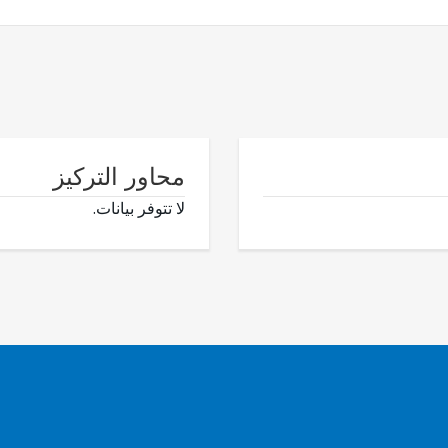
محاور التركيز
لا تتوفر بيانات.