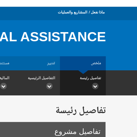
ماذا نفعل
المشاريع والعمليات
AL ASSISTANCE
ملخص
تدبير
مستند
تفاصيل رئيسة
التفاصيل الرئيسية
المالية
تفاصيل رئيسة
تفاصيل مشروع