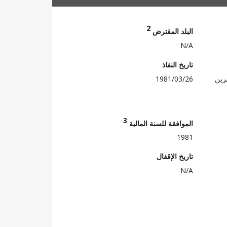
2
البلد المقترض
N/A
تاريخ النفاذ
رين
1981/03/26
3
الموافقة للسنة المالية
1981
تاريخ الإقفال
N/A