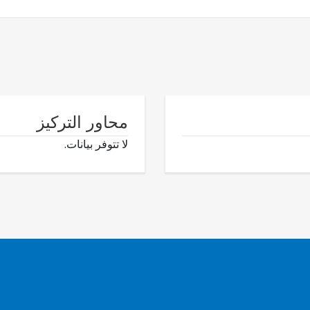
محاور التركيز
لا تتوفر بيانات.