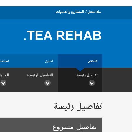
ماذا نفعل
المشاريع والعمليات
TEA REHAB.
ملخص
تدبير
مستند
تفاصيل رئيسة
التفاصيل الرئيسية
المالية
تفاصيل رئيسة
تفاصيل مشروع