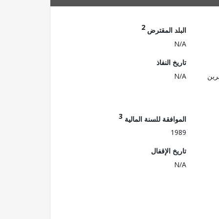
2
البلد المقترض
N/A
تاريخ النفاذ
رين
N/A
3
الموافقة للسنة المالية
1989
تاريخ الإقفال
N/A