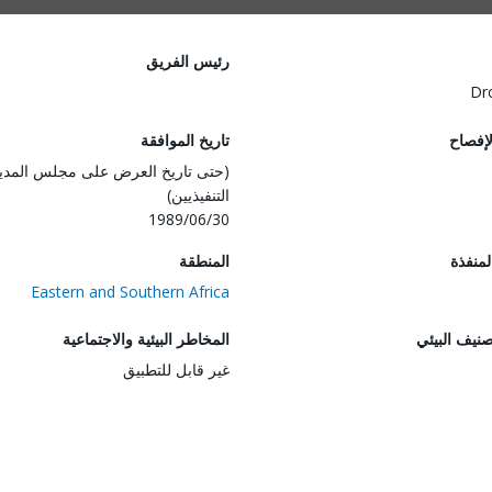
رئيس الفريق
Dr
لإفصاح
تاريخ الموافقة
(حتى تاريخ العرض على مجلس المدي
التنفيذيين)
1989/06/30
المنفذة
المنطقة
Eastern and Southern Africa
صنيف البيئي
المخاطر البيئية والاجتماعية
غير قابل للتطبيق