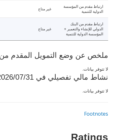
ارتباط مقدم من المؤسسة
غير متاح
الدولية للتنمية
ارتباط مقدم من البنك
الدولي للإنشاء والتعمير +
غير متاح
المؤسسة الدولية للتنمية
ملخص عن وضع التمويل المقدم من البنك ال
لا تتوفر بيانات.
نشاط مالي تفصيلي في 2026/07/31
لا تتوفر بيانات.
Footnotes
Ratings