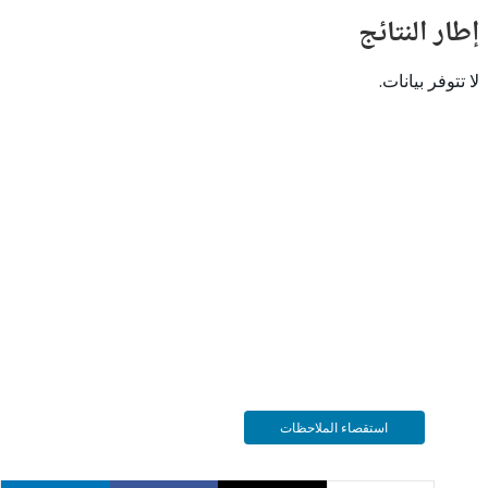
النتائج
 بيانات.
استقصاء الملاحظات