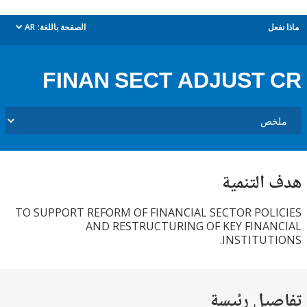
ل
الصفحة باللغة:
AR
dropdown
FINAN SECT ADJUST
التنمية
TO SUPPORT REFORM OF FINANCIAL SECTOR POL
AND RESTRUCTURING OF KEY FINA
INSTITUT
يل رئيسة