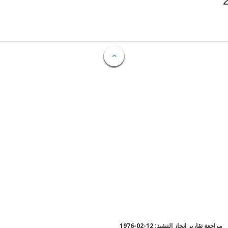
مراجعة تقارير إنجاز التنفيذ: 12-02-1976