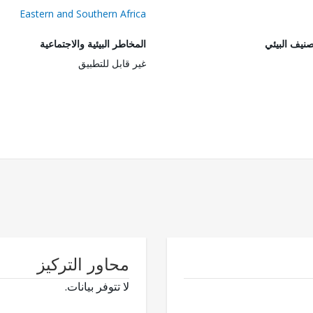
Eastern and Southern Africa
صنيف البيئي
المخاطر البيئية والاجتماعية
غير قابل للتطبيق
محاور التركيز
لا تتوفر بيانات.