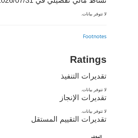
نشاط مالي تفصيلي في 2026/07/31
لا تتوفر بيانات.
Footnotes
Ratings
تقديرات التنفيذ
لا تتوفر بيانات.
تقديرات الإنجاز
لا تتوفر بيانات.
تقديرات التقييم المستقل
المؤشر