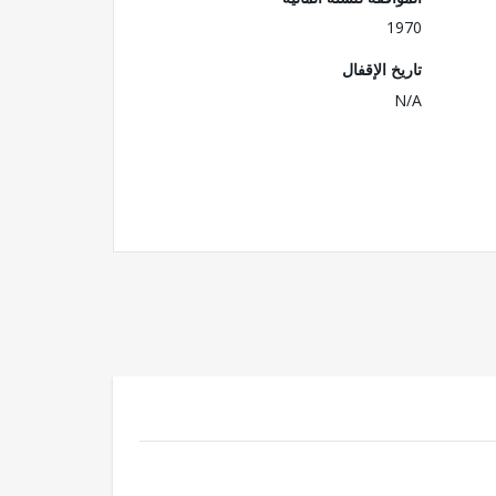
1970
تاريخ الإقفال
N/A