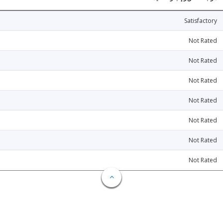
Satisfactory
Not Rated
Not Rated
Not Rated
Not Rated
Not Rated
Not Rated
Not Rated