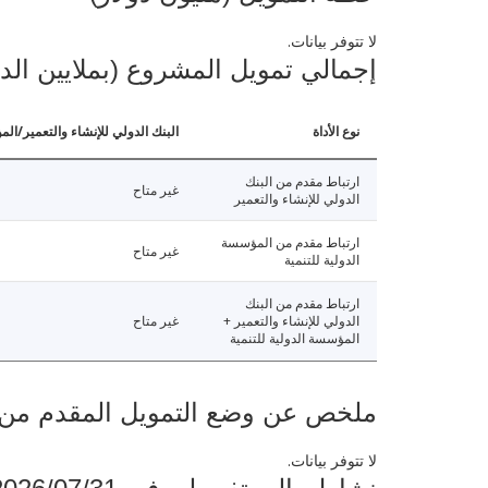
لا تتوفر بيانات.
إجمالي تمويل المشروع (بملايين الد
نوع الأداة
البنك الدولي للإنشاء والتعمير/الم
ارتباط مقدم من البنك
غير متاح
الدولي للإنشاء والتعمير
ارتباط مقدم من المؤسسة
غير متاح
الدولية للتنمية
ارتباط مقدم من البنك
الدولي للإنشاء والتعمير +
غير متاح
المؤسسة الدولية للتنمية
ملخص عن وضع التمويل المقدم من البنك ال
لا تتوفر بيانات.