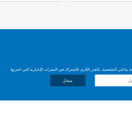
بياناتي الشخصية، بالقدر اللازم، للاشتراك في النشرات الإخبارية التي اخترتها.
سجل