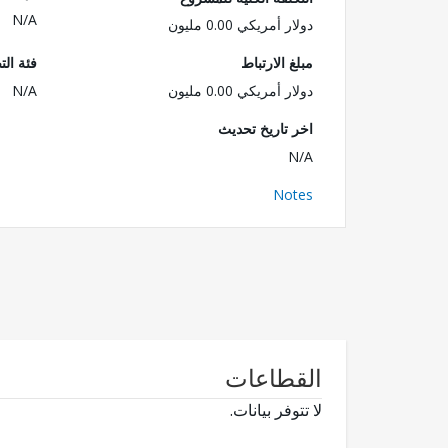
N/A
دولار أمريكي 0.00 مليون
مبلغ الارتباط
فئة الت
دولار أمريكي 0.00 مليون
N/A
اخر تاريخ تحديث
N/A
Notes
القطاعات
لا تتوفر بيانات.