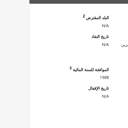
2
البلد المقترض
N/A
تاريخ النفاذ
رين
N/A
3
الموافقة للسنة المالية
1988
تاريخ الإقفال
N/A