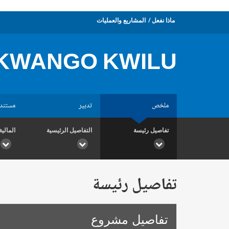
ماذا نفعل
المشاريع والعمليات
KWANGO KWILU
ملخص
تدبير
مستند
تفاصيل رئيسة
التفاصيل الرئيسية
المالية
تفاصيل رئيسة
تفاصيل مشروع