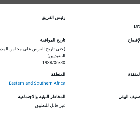
رئيس الفريق
Dr
لإفصاح
تاريخ الموافقة
(حتى تاريخ العرض على مجلس المدي
التنفيذيين)
1988/06/30
المنفذة
المنطقة
Eastern and Southern Africa
صنيف البيئي
المخاطر البيئية والاجتماعية
غير قابل للتطبيق