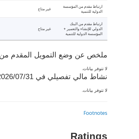
ارتباط مقدم من المؤسسة
غير متاح
الدولية للتنمية
ارتباط مقدم من البنك
الدولي للإنشاء والتعمير +
غير متاح
المؤسسة الدولية للتنمية
ملخص عن وضع التمويل المقدم من البنك ال
لا تتوفر بيانات.
نشاط مالي تفصيلي في 2026/07/31
لا تتوفر بيانات.
Footnotes
Ratings