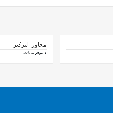
محاور التركيز
لا تتوفر بيانات.