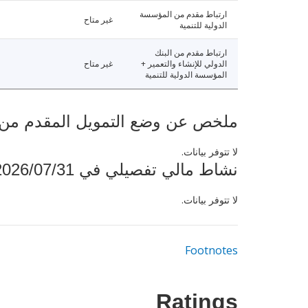
ارتباط مقدم من المؤسسة
غير متاح
الدولية للتنمية
ارتباط مقدم من البنك
الدولي للإنشاء والتعمير +
غير متاح
المؤسسة الدولية للتنمية
ملخص عن وضع التمويل المقدم من البنك ال
لا تتوفر بيانات.
نشاط مالي تفصيلي في 2026/07/31
لا تتوفر بيانات.
Footnotes
Ratings