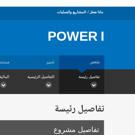
ماذا نفعل
المشاريع والعمليات
POWER I
ملخص
تدبير
مستند
تفاصيل رئيسة
التفاصيل الرئيسية
المالية
تفاصيل رئيسة
تفاصيل مشروع