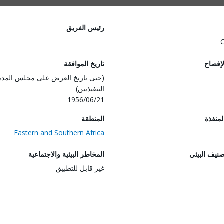
رئيس الفريق
لإفصاح
تاريخ الموافقة
(حتى تاريخ العرض على مجلس المدي
التنفيذيين)
1956/06/21
المنفذة
المنطقة
Eastern and Southern Africa
صنيف البيئي
المخاطر البيئية والاجتماعية
غير قابل للتطبيق