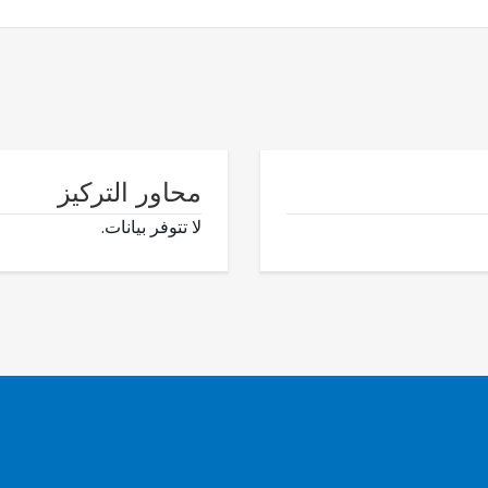
محاور التركيز
لا تتوفر بيانات.