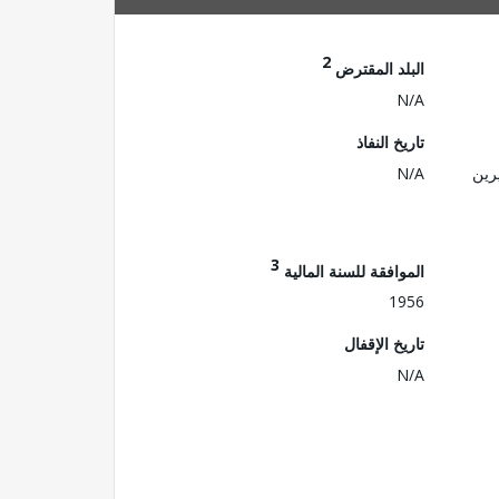
2
البلد المقترض
N/A
تاريخ النفاذ
رين
N/A
3
الموافقة للسنة المالية
1956
تاريخ الإقفال
N/A