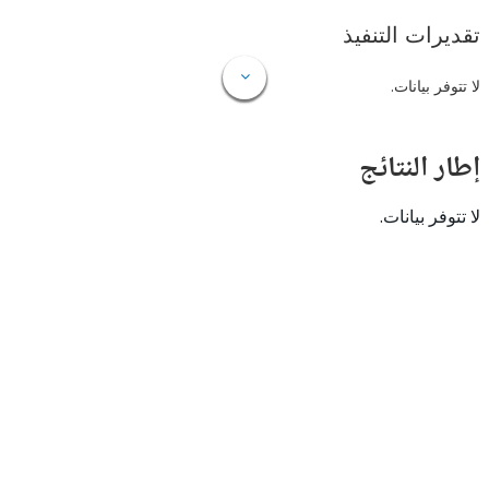
ات التنفيذ
 بيانات.
النتائج
 بيانات.