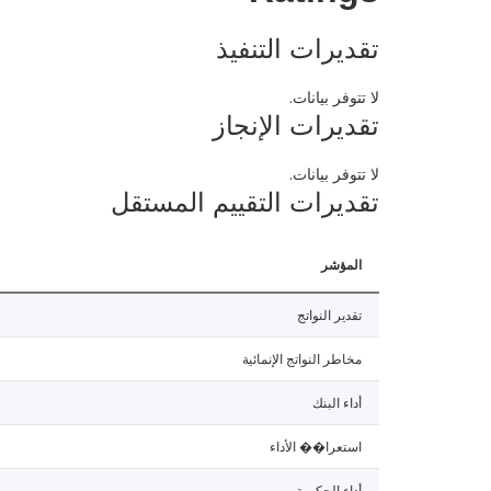
تقديرات التنفيذ
لا تتوفر بيانات.
تقديرات الإنجاز
لا تتوفر بيانات.
تقديرات التقييم المستقل
المؤشر
تقدير النواتج
مخاطر النواتج الإنمائية
أداء البنك
استعرا�� الأداء
أداء الحكومة