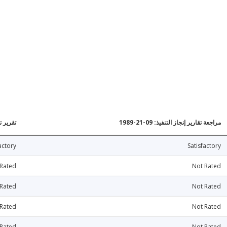
مراجعة تقارير إنجاز التنفيذ: 09-21-1989
تقرير تقي
actory
Satisfactory
 Rated
Not Rated
 Rated
Not Rated
 Rated
Not Rated
 Rated
Not Rated