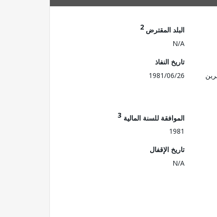
2
البلد المقترض
N/A
تاريخ النفاذ
رين
1981/06/26
3
الموافقة للسنة المالية
1981
تاريخ الإقفال
N/A