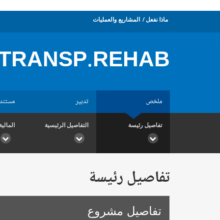
ماذا نفعل
المشاريع والعمليات
TRANSP.REHAB.
ملخص
تدبير
مستند
تفاصيل رئيسة
التفاصيل الرئيسية
المالية
تفاصيل رئيسة
تفاصيل مشروع