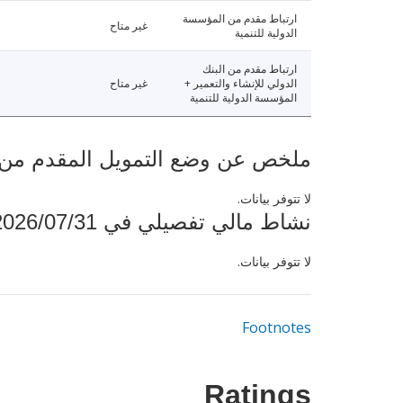
ارتباط مقدم من المؤسسة
غير متاح
الدولية للتنمية
ارتباط مقدم من البنك
الدولي للإنشاء والتعمير +
غير متاح
المؤسسة الدولية للتنمية
ملخص عن وضع التمويل المقدم من البنك ال
لا تتوفر بيانات.
نشاط مالي تفصيلي في 2026/07/31
لا تتوفر بيانات.
Footnotes
Ratings