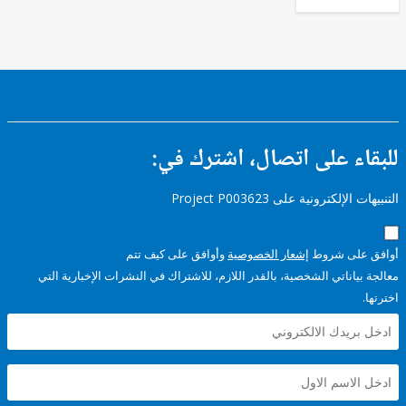
FY17 -
Services
ء على اتصال، اشترك في:
إلكترونية على Project P003623
على شروط
إشعار الخصوصية
وأوافق على كيف تتم
ياناتي الشخصية، بالقدر اللازم، للاشتراك في النشرات الإخبارية التي