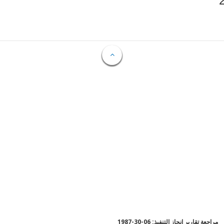
مراجعة تقارير إنجاز التنفيذ: 06-30-1987