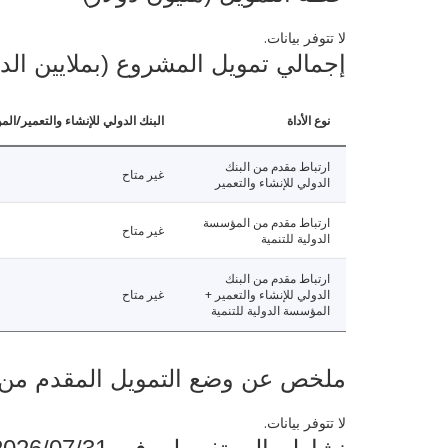
لا تتوفر بيانات.
إجمالي تمويل المشروع (بملايين الد
نوع الأداة
البنك الدولي للإنشاء والتعمير/الم
ارتباط مقدم من البنك
غير متاح
الدولي للإنشاء والتعمير
ارتباط مقدم من المؤسسة
غير متاح
الدولية للتنمية
ارتباط مقدم من البنك
الدولي للإنشاء والتعمير +
غير متاح
المؤسسة الدولية للتنمية
ملخص عن وضع التمويل المقدم من البنك ال
لا تتوفر بيانات.