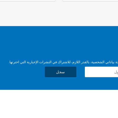
بياناتي الشخصية، بالقدر اللازم، للاشتراك في النشرات الإخبارية التي اخترتها.
سجل