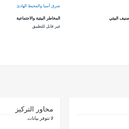
شرق آسيا والمحيط الهادئ
صنيف البيئي
المخاطر البيئية والاجتماعية
غير قابل للتطبيق
محاور التركيز
لا تتوفر بيانات.