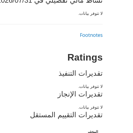
نشاط مالي تفصيلي في 2026/07/31
لا تتوفر بيانات.
Footnotes
Ratings
تقديرات التنفيذ
لا تتوفر بيانات.
تقديرات الإنجاز
لا تتوفر بيانات.
تقديرات التقييم المستقل
المؤشر