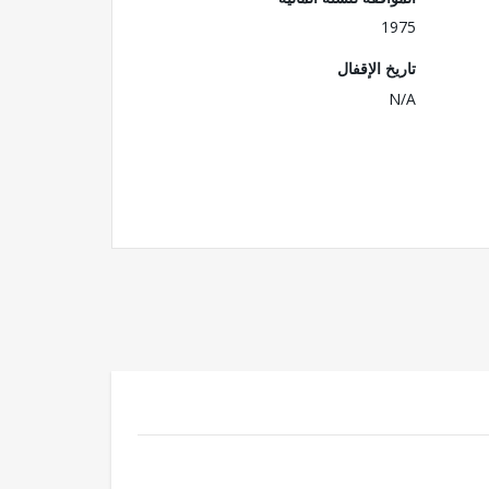
1975
تاريخ الإقفال
N/A