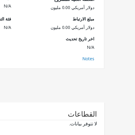
N/A
دولار أمريكي 0.00 مليون
مبلغ الارتباط
فئة الت
دولار أمريكي 0.00 مليون
N/A
اخر تاريخ تحديث
N/A
Notes
القطاعات
لا تتوفر بيانات.