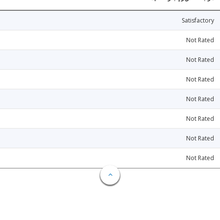
Satisfactory
Not Rated
Not Rated
Not Rated
Not Rated
Not Rated
Not Rated
Not Rated